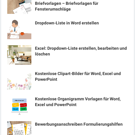
Briefvorlagen – Briefvorlagen für
Fensterumschläge
Dropdown-Liste in Word erstellen
Excel: Dropdown-Liste erstellen, bearbeiten und
löschen
Kostenlose Clipart-Bilder für Word, Excel und
PowerPoint
Kostenlose Organigramm Vorlagen für Word,
Excel und PowerPoint
Bewerbungsanschreiben Formulierungshilfen