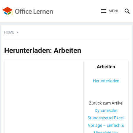
MENU
HOME
Herunterladen: Arbeiten
Arbeiten
Herunterladen
Zurück zum Artikel
Dynamische
Stundenzettel Excel-
Vorlage – Einfach &
Übersichtlich