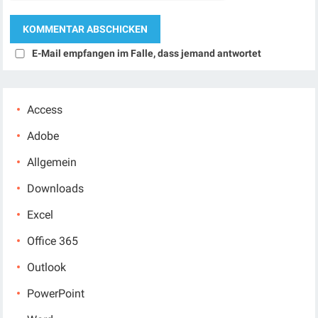
E-Mail empfangen im Falle, dass jemand antwortet
Access
Adobe
Allgemein
Downloads
Excel
Office 365
Outlook
PowerPoint