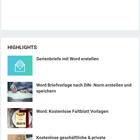
HIGHLIGHTS
Serienbriefe mit Word erstellen
Word Briefvorlage nach DIN- Norm erstellen und
speichern
Word: Kostenlose Faltblatt Vorlagen
Kostenlose geschäftliche & private