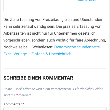
Die Zeiterfassung von Freizeitausgleich und Überstunden
kann sehr zeitaufwändig sein. Die präzise Erfassung von
Arbeitszeiten ist nicht nur für Unternehmen gesetzlich
vorgeschrieben, sondern auch wichtig für faire Abrechnung,
Nachweise bei... Weiterlesen:
Dynamische Stundenzettel
Excel-Vorlage – Einfach & Übersichtlich
SCHREIBE EINEN KOMMENTAR
Deine E-Mail-Adresse wird nicht veröffentlicht.
Erforderliche Felder
sind mit
*
markiert
Kommentar
*