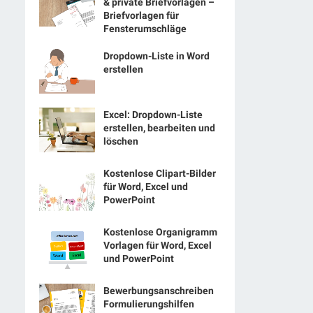
& private Briefvorlagen –
Briefvorlagen für
Fensterumschläge
Dropdown-Liste in Word
erstellen
Excel: Dropdown-Liste
erstellen, bearbeiten und
löschen
Kostenlose Clipart-Bilder
für Word, Excel und
PowerPoint
Kostenlose Organigramm
Vorlagen für Word, Excel
und PowerPoint
Bewerbungsanschreiben
Formulierungshilfen