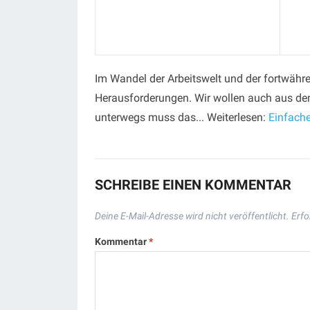
Im Wandel der Arbeitswelt und der fortwähre
Herausforderungen. Wir wollen auch aus dem
unterwegs muss das... Weiterlesen:
Einfache
SCHREIBE EINEN KOMMENTAR
Deine E-Mail-Adresse wird nicht veröffentlicht.
Erfo
Kommentar
*