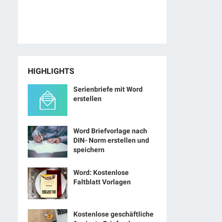
HIGHLIGHTS
Serienbriefe mit Word
erstellen
Word Briefvorlage nach
DIN- Norm erstellen und
speichern
Word: Kostenlose
Faltblatt Vorlagen
Kostenlose geschäftliche