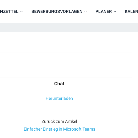
NZETTEL
BEWERBUNGSVORLAGEN
PLANER
KALE
Chat
Herunterladen
Zurück zum Artikel
Einfacher Einstieg in Microsoft Teams