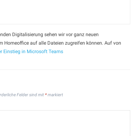
nden Digitalisierung sehen wir vor ganz neuen
 Homeoffice auf alle Dateien zugreifen können. Auf von
r Einstieg in Microsoft Teams
rderliche Felder sind mit
*
markiert