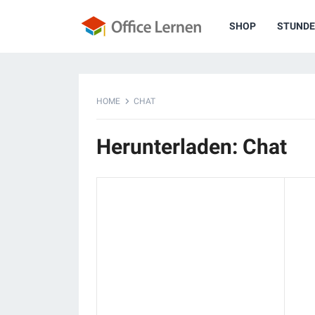
SHOP
STUNDE
HOME
CHAT
Herunterladen: Chat