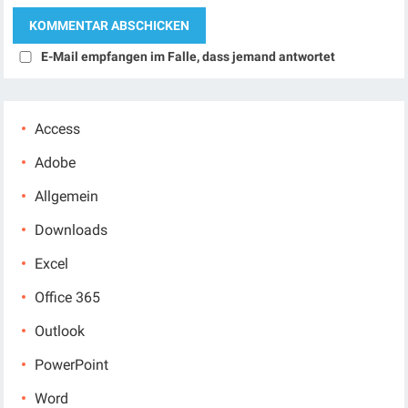
E-Mail empfangen im Falle, dass jemand antwortet
Access
Adobe
Allgemein
Downloads
Excel
Office 365
Outlook
PowerPoint
Word