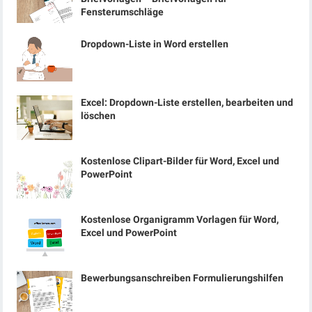
Fensterumschläge
Dropdown-Liste in Word erstellen
Excel: Dropdown-Liste erstellen, bearbeiten und
löschen
Kostenlose Clipart-Bilder für Word, Excel und
PowerPoint
Kostenlose Organigramm Vorlagen für Word,
Excel und PowerPoint
Bewerbungsanschreiben Formulierungshilfen