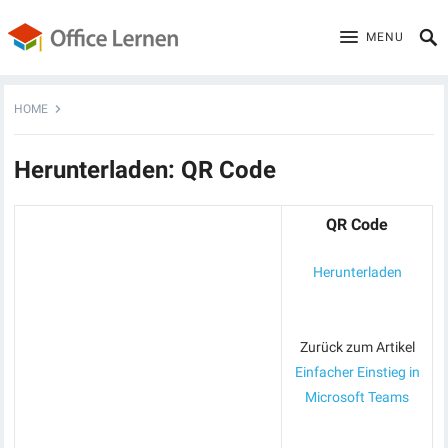
MENU
HOME
Herunterladen: QR Code
QR Code
Herunterladen
Zurück zum Artikel
Einfacher Einstieg in
Microsoft Teams