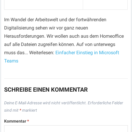
Im Wandel der Arbeitswelt und der fortwährenden
Digitalisierung sehen wir vor ganz neuen
Herausforderungen. Wir wollen auch aus dem Homeoffice
auf alle Dateien zugreifen können. Auf von unterwegs
muss das... Weiterlesen:
Einfacher Einstieg in Microsoft
Teams
SCHREIBE EINEN KOMMENTAR
Deine E-Mail-Adresse wird nicht veröffentlicht.
Erforderliche Felder
sind mit
*
markiert
Kommentar
*