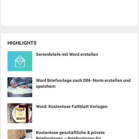
HIGHLIGHTS
Serienbriefe mit Word erstellen
Word Briefvorlage nach DIN- Norm erstellen und
speichern
Word: Kostenlose Faltblatt Vorlagen
Kostenlose geschäftliche & private
Briefvorlagen – Briefvorlagen für