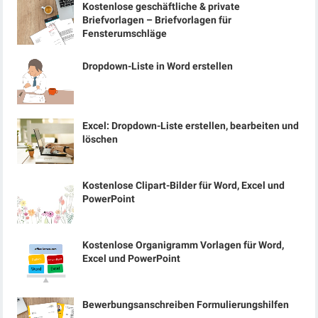
Kostenlose geschäftliche & private
Briefvorlagen – Briefvorlagen für
Fensterumschläge
Dropdown-Liste in Word erstellen
Excel: Dropdown-Liste erstellen, bearbeiten und
löschen
Kostenlose Clipart-Bilder für Word, Excel und
PowerPoint
Kostenlose Organigramm Vorlagen für Word,
Excel und PowerPoint
Bewerbungsanschreiben Formulierungshilfen