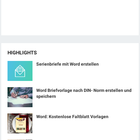
HIGHLIGHTS
Serienbriefe mit Word erstellen
Word Briefvorlage nach DIN- Norm erstellen und
speichern
Word: Kostenlose Faltblatt Vorlagen