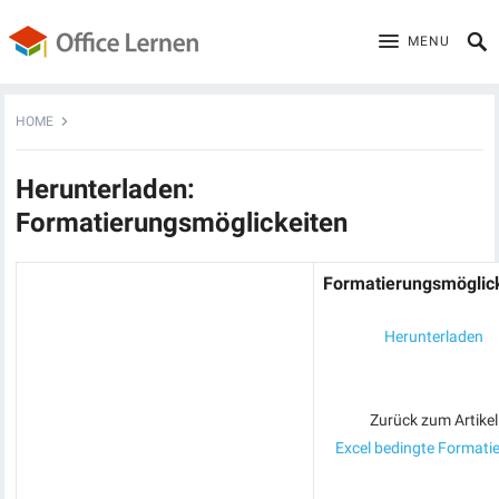
MENU
HOME
Herunterladen:
Formatierungsmöglickeiten
Formatierungsmöglic
Herunterladen
Zurück zum Artikel
Excel bedingte Formati