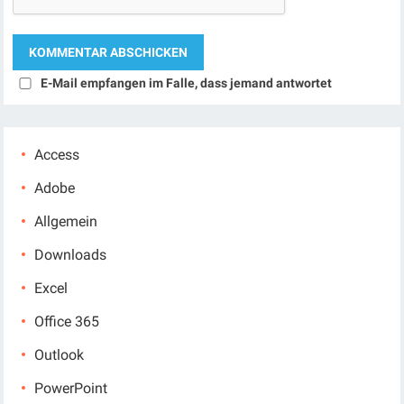
E-Mail empfangen im Falle, dass jemand antwortet
Access
Adobe
Allgemein
Downloads
Excel
Office 365
Outlook
PowerPoint