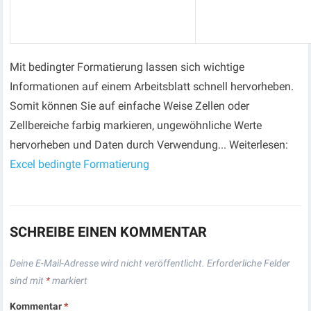
Mit bedingter Formatierung lassen sich wichtige
Informationen auf einem Arbeitsblatt schnell hervorheben.
Somit können Sie auf einfache Weise Zellen oder
Zellbereiche farbig markieren, ungewöhnliche Werte
hervorheben und Daten durch Verwendung... Weiterlesen:
Excel bedingte Formatierung
SCHREIBE EINEN KOMMENTAR
Deine E-Mail-Adresse wird nicht veröffentlicht.
Erforderliche Felder
sind mit
*
markiert
Kommentar
*