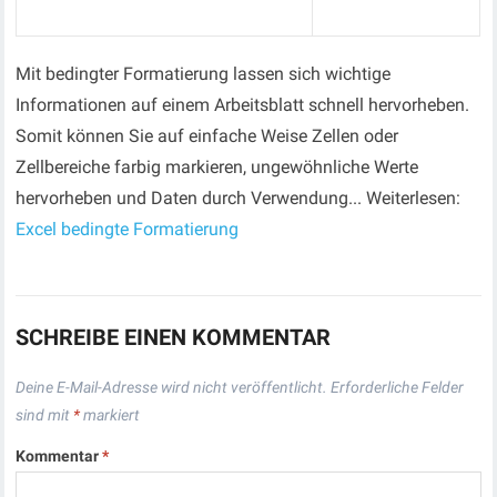
Mit bedingter Formatierung lassen sich wichtige
Informationen auf einem Arbeitsblatt schnell hervorheben.
Somit können Sie auf einfache Weise Zellen oder
Zellbereiche farbig markieren, ungewöhnliche Werte
hervorheben und Daten durch Verwendung... Weiterlesen:
Excel bedingte Formatierung
SCHREIBE EINEN KOMMENTAR
Deine E-Mail-Adresse wird nicht veröffentlicht.
Erforderliche Felder
sind mit
*
markiert
Kommentar
*