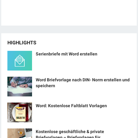
HIGHLIGHTS
Serienbriefe mit Word erstellen
Word Briefvorlage nach DIN- Norm erstellen und
speichern
Word: Kostenlose Faltblatt Vorlagen
Kostenlose geschäftliche & private
Briefvorlagen – Briefvorlagen für