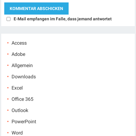
E-Mail empfangen im Falle, dass jemand antwortet
Access
Adobe
Allgemein
Downloads
Excel
Office 365
Outlook
PowerPoint
Word