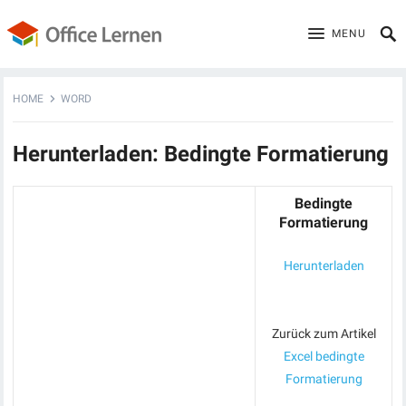
MENU
HOME
WORD
Herunterladen: Bedingte Formatierung
Bedingte
Formatierung
Herunterladen
Zurück zum Artikel
Excel bedingte
Formatierung