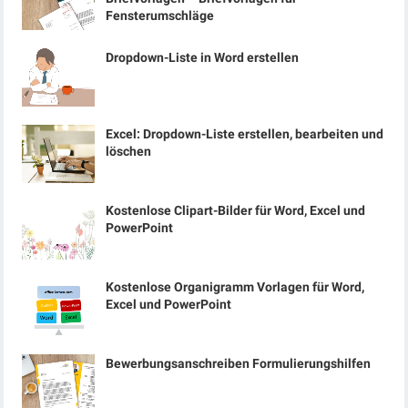
Fensterumschläge
Dropdown-Liste in Word erstellen
Excel: Dropdown-Liste erstellen, bearbeiten und
löschen
Kostenlose Clipart-Bilder für Word, Excel und
PowerPoint
Kostenlose Organigramm Vorlagen für Word,
Excel und PowerPoint
Bewerbungsanschreiben Formulierungshilfen