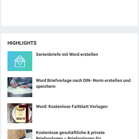
HIGHLIGHTS
Serienbriefe mit Word erstellen
Word Briefvorlage nach DIN- Norm erstellen und
speichern
Word: Kostenlose Faltblatt Vorlagen
Kostenlose geschäftliche & private
Briefvorlagen – Briefvorlagen für