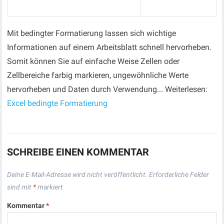
Mit bedingter Formatierung lassen sich wichtige
Informationen auf einem Arbeitsblatt schnell hervorheben.
Somit können Sie auf einfache Weise Zellen oder
Zellbereiche farbig markieren, ungewöhnliche Werte
hervorheben und Daten durch Verwendung... Weiterlesen:
Excel bedingte Formatierung
SCHREIBE EINEN KOMMENTAR
Deine E-Mail-Adresse wird nicht veröffentlicht.
Erforderliche Felder
sind mit
*
markiert
Kommentar
*