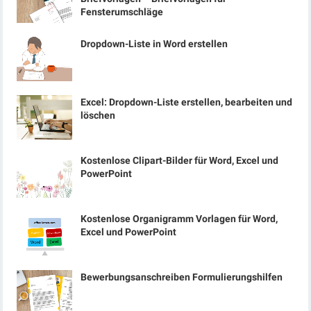
Fensterumschläge
Dropdown-Liste in Word erstellen
Excel: Dropdown-Liste erstellen, bearbeiten und
löschen
Kostenlose Clipart-Bilder für Word, Excel und
PowerPoint
Kostenlose Organigramm Vorlagen für Word,
Excel und PowerPoint
Bewerbungsanschreiben Formulierungshilfen