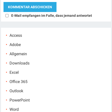
E-Mail empfangen im Falle, dass jemand antwortet
Access
Adobe
Allgemein
Downloads
Excel
Office 365
Outlook
PowerPoint
Word