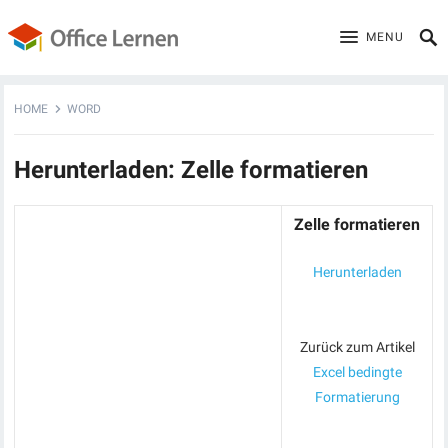
MENU
HOME
WORD
Herunterladen: Zelle formatieren
Zelle formatieren
Herunterladen
Zurück zum Artikel
Excel bedingte
Formatierung