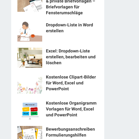
& private Briefvorlagen –
Briefvorlagen für
Fensterumschläge
Dropdown-Liste in Word
erstellen
Excel: Dropdown-Liste
erstellen, bearbeiten und
löschen
Kostenlose Clipart-Bilder
für Word, Excel und
PowerPoint
Kostenlose Organigramm
Vorlagen für Word, Excel
und PowerPoint
Bewerbungsanschreiben
Formulierungshilfen