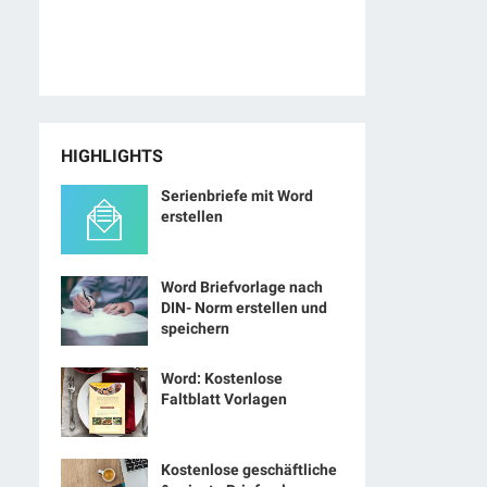
HIGHLIGHTS
Serienbriefe mit Word
erstellen
Word Briefvorlage nach
DIN- Norm erstellen und
speichern
Word: Kostenlose
Faltblatt Vorlagen
Kostenlose geschäftliche