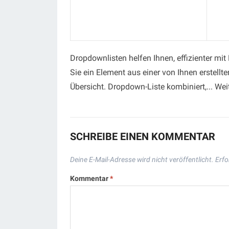
Dropdownlisten helfen Ihnen, effizienter mit
Sie ein Element aus einer von Ihnen erstellt
Übersicht. Dropdown-Liste kombiniert,... Wei
SCHREIBE EINEN KOMMENTAR
Deine E-Mail-Adresse wird nicht veröffentlicht.
Erfo
Kommentar
*