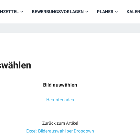
NZETTEL
BEWERBUNGSVORLAGEN
PLANER
KALE
uswählen
Bild auswählen
Herunterladen
Zurück zum Artikel
Excel: Bilderauswahl per Dropdown