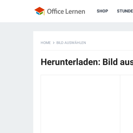
SHOP
STUNDE
HOME
BILD AUSWÄHLEN
Herunterladen: Bild a