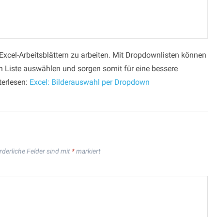
 Excel-Arbeitsblättern zu arbeiten. Mit Dropdownlisten können
en Liste auswählen und sorgen somit für eine bessere
terlesen:
Excel: Bilderauswahl per Dropdown
rderliche Felder sind mit
*
markiert