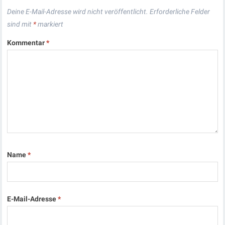
Deine E-Mail-Adresse wird nicht veröffentlicht.
Erforderliche Felder
sind mit
*
markiert
Kommentar
*
Name
*
E-Mail-Adresse
*