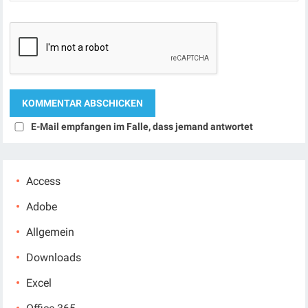
E-Mail empfangen im Falle, dass jemand antwortet
Access
Adobe
Allgemein
Downloads
Excel