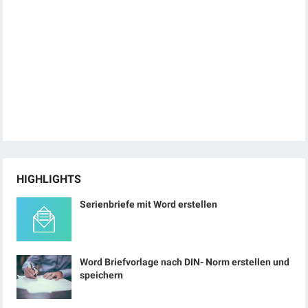
HIGHLIGHTS
Serienbriefe mit Word erstellen
Word Briefvorlage nach DIN- Norm erstellen und
speichern