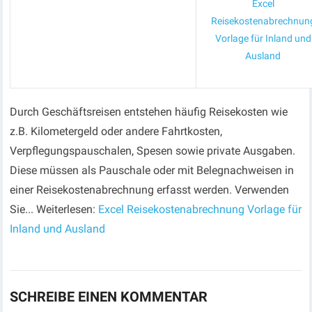
Excel
Reisekostenabrechnun
Vorlage für Inland und
Ausland
Durch Geschäftsreisen entstehen häufig Reisekosten wie
z.B. Kilometergeld oder andere Fahrtkosten,
Verpflegungspauschalen, Spesen sowie private Ausgaben.
Diese müssen als Pauschale oder mit Belegnachweisen in
einer Reisekostenabrechnung erfasst werden. Verwenden
Sie... Weiterlesen:
Excel Reisekostenabrechnung Vorlage für
Inland und Ausland
SCHREIBE EINEN KOMMENTAR