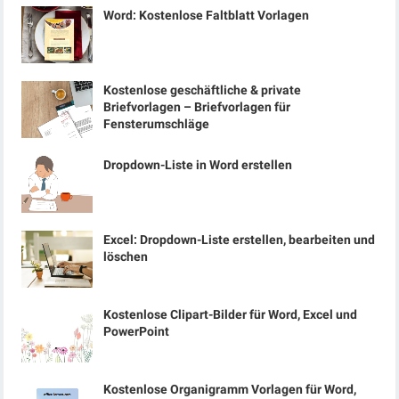
Word: Kostenlose Faltblatt Vorlagen
Kostenlose geschäftliche & private
Briefvorlagen – Briefvorlagen für
Fensterumschläge
Dropdown-Liste in Word erstellen
Excel: Dropdown-Liste erstellen, bearbeiten und
löschen
Kostenlose Clipart-Bilder für Word, Excel und
PowerPoint
Kostenlose Organigramm Vorlagen für Word,