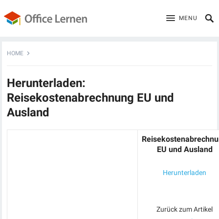
MENU
HOME
Herunterladen:
Reisekostenabrechnung EU und
Ausland
Reisekostenabrechn
EU und Ausland
Herunterladen
Zurück zum Artikel