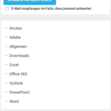
E-Mail empfangen im Falle, dass jemand antwortet
Access
Adobe
Allgemein
Downloads
Excel
Office 365
Outlook
PowerPoint
Word