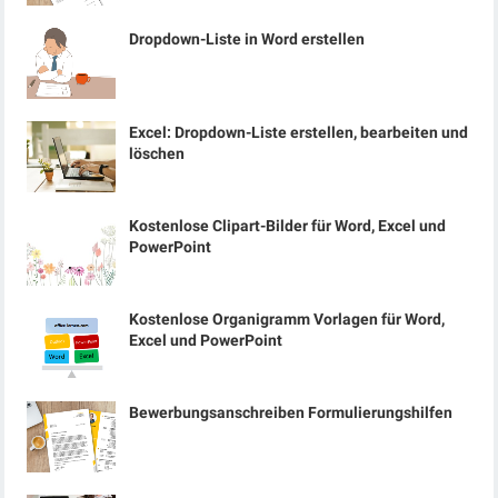
Dropdown-Liste in Word erstellen
Excel: Dropdown-Liste erstellen, bearbeiten und
löschen
Kostenlose Clipart-Bilder für Word, Excel und
PowerPoint
Kostenlose Organigramm Vorlagen für Word,
Excel und PowerPoint
Bewerbungsanschreiben Formulierungshilfen