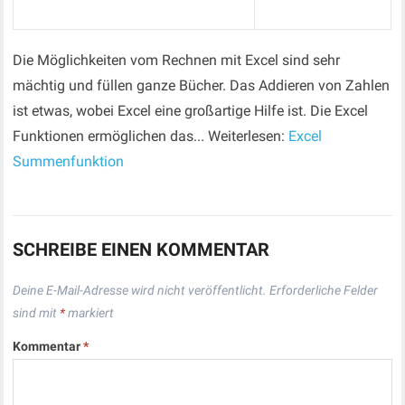
Die Möglichkeiten vom Rechnen mit Excel sind sehr
mächtig und füllen ganze Bücher. Das Addieren von Zahlen
ist etwas, wobei Excel eine großartige Hilfe ist. Die Excel
Funktionen ermöglichen das... Weiterlesen:
Excel
Summenfunktion
SCHREIBE EINEN KOMMENTAR
Deine E-Mail-Adresse wird nicht veröffentlicht.
Erforderliche Felder
sind mit
*
markiert
Kommentar
*