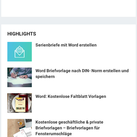
HIGHLIGHTS
Serienbriefe mit Word erstellen
Word Briefvorlage nach DIN- Norm erstellen und
speichern
Word: Kostenlose Faltblatt Vorlagen
Kostenlose geschäftliche & private
Briefvorlagen – Briefvorlagen für
Fensterumschläge