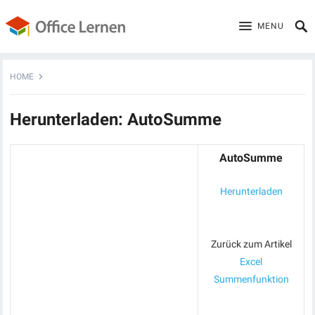
MENU
HOME
Herunterladen: AutoSumme
AutoSumme
Herunterladen
Zurück zum Artikel
Excel
Summenfunktion