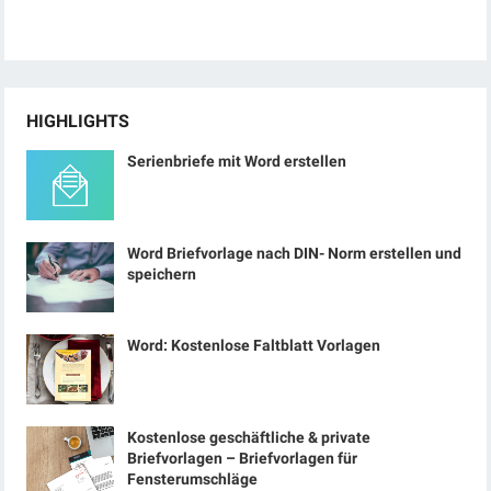
HIGHLIGHTS
Serienbriefe mit Word erstellen
Word Briefvorlage nach DIN- Norm erstellen und
speichern
Word: Kostenlose Faltblatt Vorlagen
Kostenlose geschäftliche & private
Briefvorlagen – Briefvorlagen für
Fensterumschläge