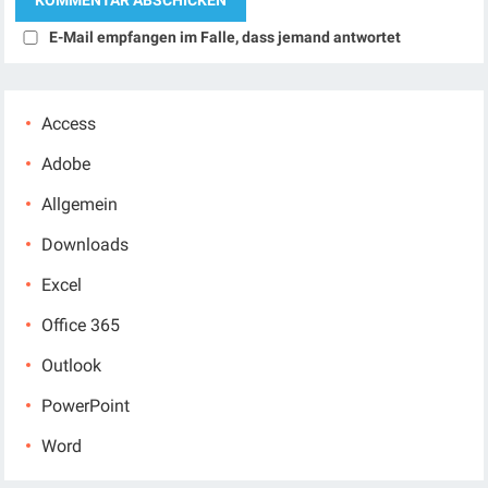
E-Mail empfangen im Falle, dass jemand antwortet
Access
Adobe
Allgemein
Downloads
Excel
Office 365
Outlook
PowerPoint
Word