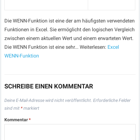
Die WENN-Funktion ist eine der am häufigsten verwendeten
Funktionen in Excel. Sie ermöglicht den logischen Vergleich
zwischen einem aktuellen Wert und einem erwarteten Wert.
Die WENN Funktion ist eine sehr... Weiterlesen:
Excel
WENN-Funktion
SCHREIBE EINEN KOMMENTAR
Deine E-Mail-Adresse wird nicht veröffentlicht.
Erforderliche Felder
sind mit
*
markiert
Kommentar
*