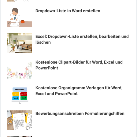
Dropdown-Liste in Word erstellen
Excel: Dropdown-Liste erstellen, bearbeiten und
löschen
Kostenlose Clipart-Bilder für Word, Excel und
PowerPoint
Kostenlose Organigramm Vorlagen für Word,
Excel und PowerPoint
Bewerbungsanschreiben Formulierungshilfen