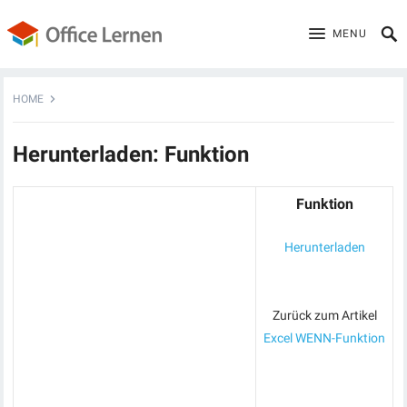
MENU
HOME
Herunterladen: Funktion
Funktion
Herunterladen
Zurück zum Artikel
Excel WENN-Funktion