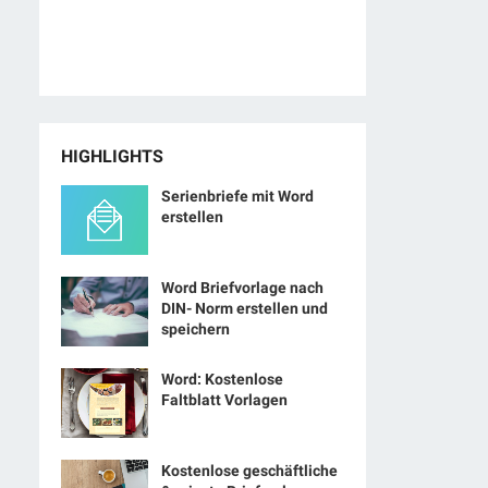
HIGHLIGHTS
Serienbriefe mit Word
erstellen
Word Briefvorlage nach
DIN- Norm erstellen und
speichern
Word: Kostenlose
Faltblatt Vorlagen
Kostenlose geschäftliche