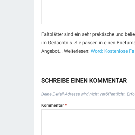
Faltblätter sind ein sehr praktische und bel
im Gedächtnis. Sie passen in einen Briefums
Angebot... Weiterlesen:
Word: Kostenlose Fal
SCHREIBE EINEN KOMMENTAR
Deine E-Mail-Adresse wird nicht veröffentlicht.
Erfo
Kommentar
*