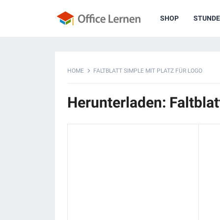
SHOP
STUNDE
HOME
FALTBLATT SIMPLE MIT PLATZ FÜR LOGO
Herunterladen: Faltblat