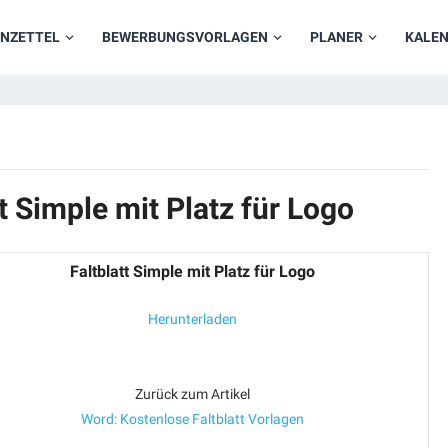
NZETTEL
BEWERBUNGSVORLAGEN
PLANER
KALE
t Simple mit Platz für Logo
Faltblatt Simple mit Platz für Logo
Herunterladen
Zurück zum Artikel
Word: Kostenlose Faltblatt Vorlagen