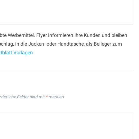
iebte Werbemittel. Flyer informieren Ihre Kunden und bleiben
chlag, in die Jacken- oder Handtasche, als Beileger zum
tblatt Vorlagen
rderliche Felder sind mit
*
markiert