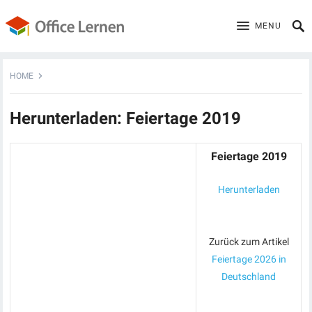
MENU
HOME
Herunterladen: Feiertage 2019
Feiertage 2019
Herunterladen
Zurück zum Artikel
Feiertage 2026 in
Deutschland