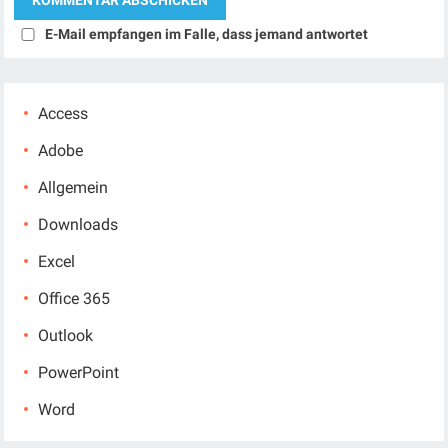
E-Mail empfangen im Falle, dass jemand antwortet
Access
Adobe
Allgemein
Downloads
Excel
Office 365
Outlook
PowerPoint
Word