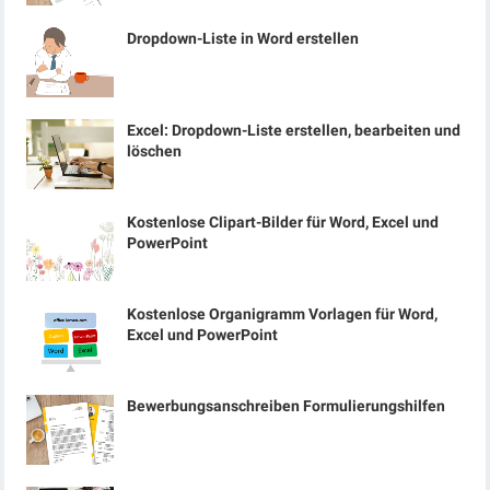
Dropdown-Liste in Word erstellen
Excel: Dropdown-Liste erstellen, bearbeiten und
löschen
Kostenlose Clipart-Bilder für Word, Excel und
PowerPoint
Kostenlose Organigramm Vorlagen für Word,
Excel und PowerPoint
Bewerbungsanschreiben Formulierungshilfen