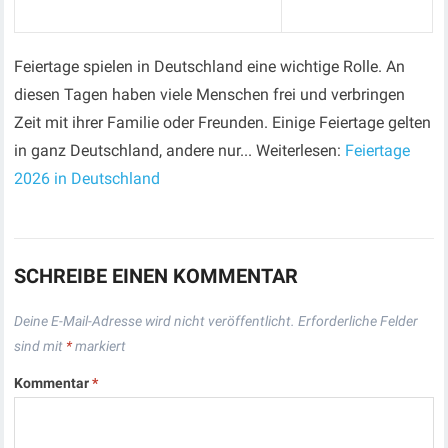
Feiertage spielen in Deutschland eine wichtige Rolle. An
diesen Tagen haben viele Menschen frei und verbringen
Zeit mit ihrer Familie oder Freunden. Einige Feiertage gelten
in ganz Deutschland, andere nur... Weiterlesen:
Feiertage
2026 in Deutschland
SCHREIBE EINEN KOMMENTAR
Deine E-Mail-Adresse wird nicht veröffentlicht.
Erforderliche Felder
sind mit
*
markiert
Kommentar
*