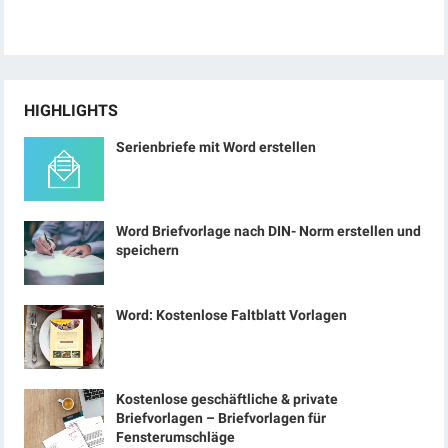
HIGHLIGHTS
Serienbriefe mit Word erstellen
Word Briefvorlage nach DIN- Norm erstellen und
speichern
Word: Kostenlose Faltblatt Vorlagen
Kostenlose geschäftliche & private
Briefvorlagen – Briefvorlagen für
Fensterumschläge