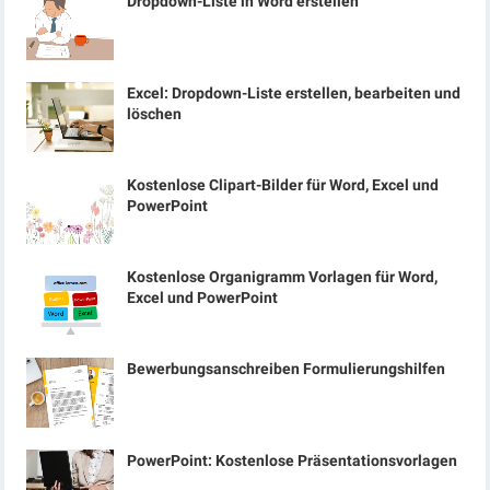
Dropdown-Liste in Word erstellen
Excel: Dropdown-Liste erstellen, bearbeiten und
löschen
Kostenlose Clipart-Bilder für Word, Excel und
PowerPoint
Kostenlose Organigramm Vorlagen für Word,
Excel und PowerPoint
Bewerbungsanschreiben Formulierungshilfen
PowerPoint: Kostenlose Präsentationsvorlagen