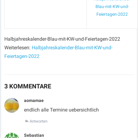
Blau-mit-KW-und-
Feiertagen-2022
Halbjahreskalender-Blau-mit-KW-und-Feiertagen-2022
Weiterlesen:
Halbjahreskalender-Blau-mit-KW-und-
Feiertagen-2022
3 KOMMENTARE
aomamae
endlich alle Termine uebersichtlich
Antworten
Sebastian