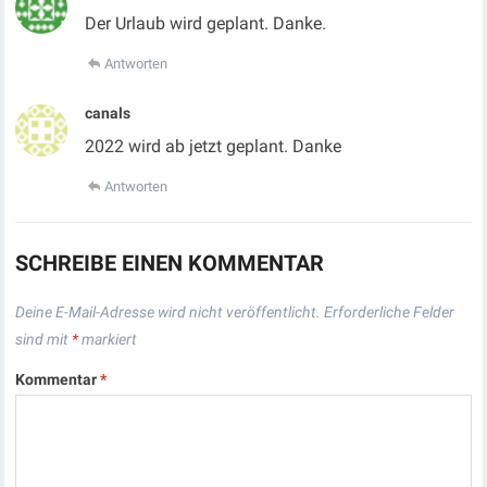
Der Urlaub wird geplant. Danke.
Antworten
canals
2022 wird ab jetzt geplant. Danke
Antworten
SCHREIBE EINEN KOMMENTAR
Deine E-Mail-Adresse wird nicht veröffentlicht.
Erforderliche Felder
sind mit
*
markiert
Kommentar
*