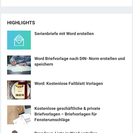
HIGHLIGHTS
Serienbriefe mit Word erstellen
Word Briefvorlage nach DIN- Norm erstellen und
speichern
Word: Kostenlose Faltblatt Vorlagen
Kostenlose geschäftliche & private
Briefvorlagen – Briefvorlagen für
Fensterumschläge