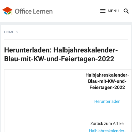
MENU
HOME
Herunterladen: Halbjahreskalender-
Blau-mit-KW-und-Feiertagen-2022
Halbjahreskalender-
Blau-mit-KW-und-
Feiertagen-2022
Herunterladen
Zurück zum Artikel
Halbjahreskalender-