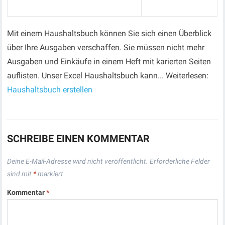
Mit einem Haus­halts­buch können Sie sich einen Über­blick
über Ihre Ausgaben verschaffen. Sie müssen nicht mehr
Ausgaben und Einkäufe in einem Heft mit karierten Seiten
auflisten. Unser Excel Haushaltsbuch kann... Weiterlesen:
Haushaltsbuch erstellen
SCHREIBE EINEN KOMMENTAR
Deine E-Mail-Adresse wird nicht veröffentlicht.
Erforderliche Felder
sind mit
*
markiert
Kommentar
*