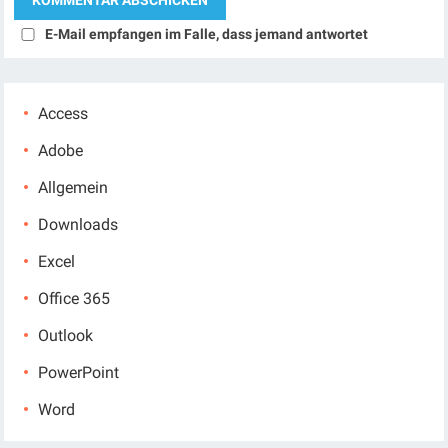
E-Mail empfangen im Falle, dass jemand antwortet
Access
Adobe
Allgemein
Downloads
Excel
Office 365
Outlook
PowerPoint
Word