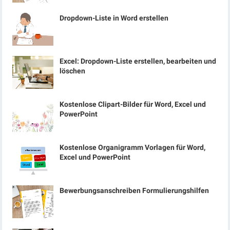
Dropdown-Liste in Word erstellen
Excel: Dropdown-Liste erstellen, bearbeiten und
löschen
Kostenlose Clipart-Bilder für Word, Excel und
PowerPoint
Kostenlose Organigramm Vorlagen für Word,
Excel und PowerPoint
Bewerbungsanschreiben Formulierungshilfen