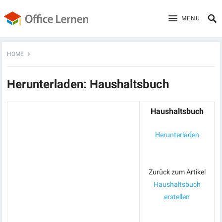
MENU
HOME
Herunterladen: Haushaltsbuch
Haushaltsbuch
Herunterladen
Zurück zum Artikel
Haushaltsbuch
erstellen