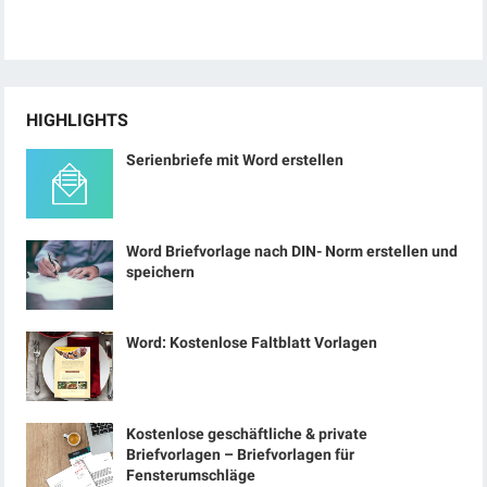
HIGHLIGHTS
Serienbriefe mit Word erstellen
Word Briefvorlage nach DIN- Norm erstellen und
speichern
Word: Kostenlose Faltblatt Vorlagen
Kostenlose geschäftliche & private
Briefvorlagen – Briefvorlagen für
Fensterumschläge