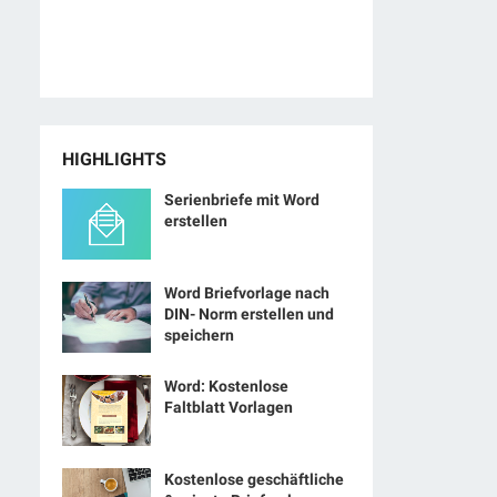
HIGHLIGHTS
Serienbriefe mit Word
erstellen
Word Briefvorlage nach
DIN- Norm erstellen und
speichern
Word: Kostenlose
Faltblatt Vorlagen
Kostenlose geschäftliche