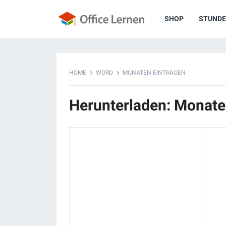
SHOP
STUNDE
HOME
WORD
MONATEN EINTRAGEN
Herunterladen: Monate