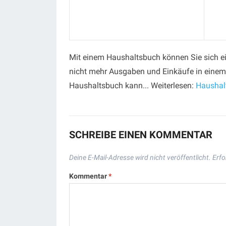
Mit einem Haus­halts­buch können Sie sich e
nicht mehr Ausgaben und Einkäufe in einem H
Haushaltsbuch kann... Weiterlesen:
Haushalt
SCHREIBE EINEN KOMMENTAR
Deine E-Mail-Adresse wird nicht veröffentlicht.
Erfo
Kommentar
*