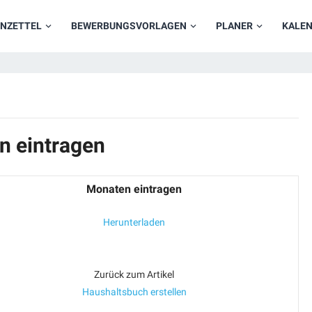
NZETTEL
BEWERBUNGSVORLAGEN
PLANER
KALE
n eintragen
Monaten eintragen
Herunterladen
Zurück zum Artikel
Haushaltsbuch erstellen