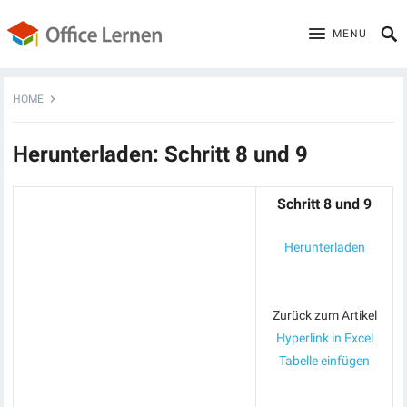
MENU
HOME
Herunterladen: Schritt 8 und 9
Schritt 8 und 9
Herunterladen
Zurück zum Artikel
Hyperlink in Excel
Tabelle einfügen