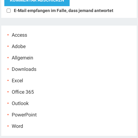
E-Mail empfangen im Falle, dass jemand antwortet
Access
Adobe
Allgemein
Downloads
Excel
Office 365
Outlook
PowerPoint
Word