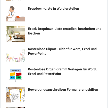
Dropdown-Liste in Word erstellen
Excel: Dropdown-Liste erstellen, bearbeiten und
löschen
Kostenlose Clipart-Bilder für Word, Excel und
PowerPoint
Kostenlose Organigramm Vorlagen für Word,
Excel und PowerPoint
Bewerbungsanschreiben Formulierungshilfen