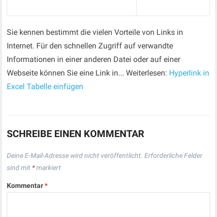
Sie kennen bestimmt die vielen Vorteile von Links in
Internet. Für den schnellen Zugriff auf verwandte
Informationen in einer anderen Datei oder auf einer
Webseite können Sie eine Link in... Weiterlesen:
Hyperlink in
Excel Tabelle einfügen
SCHREIBE EINEN KOMMENTAR
Deine E-Mail-Adresse wird nicht veröffentlicht.
Erforderliche Felder
sind mit
*
markiert
Kommentar
*