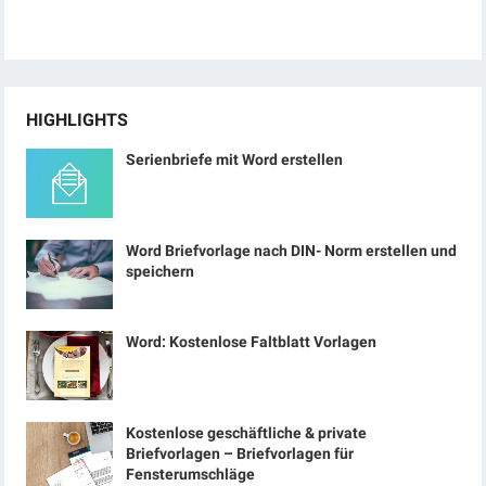
HIGHLIGHTS
Serienbriefe mit Word erstellen
Word Briefvorlage nach DIN- Norm erstellen und
speichern
Word: Kostenlose Faltblatt Vorlagen
Kostenlose geschäftliche & private
Briefvorlagen – Briefvorlagen für
Fensterumschläge