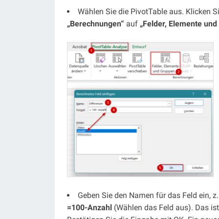
Wählen Sie die PivotTable aus. Klicken S
„Berechnungen“
auf
„Felder, Elemente und
Geben Sie den Namen für das Feld ein, z.
=100-Anzahl
(Wählen das Feld aus). Das i