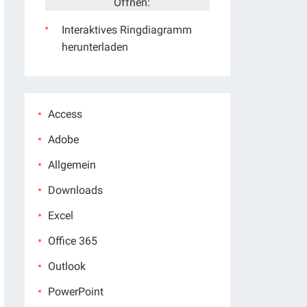
Öffnen:
Interaktives Ringdiagramm
herunterladen
Access
Adobe
Allgemein
Downloads
Excel
Office 365
Outlook
PowerPoint