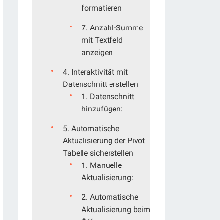
formatieren
7. Anzahl-Summe
mit Textfeld
anzeigen
4. Interaktivität mit
Datenschnitt erstellen
1. Datenschnitt
hinzufügen:
5. Automatische
Aktualisierung der Pivot
Tabelle sicherstellen
1. Manuelle
Aktualisierung:
2. Automatische
Aktualisierung beim