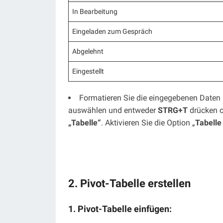
In Bearbeitung
Eingeladen zum Gespräch
Abgelehnt
Eingestellt
Formatieren Sie die eingegebenen Daten
auswählen und entweder
STRG+T
drücken o
„Tabelle“
. Aktivieren Sie die Option „
Tabelle
2. Pivot-Tabelle erstellen
1.
Pivot-Tabelle einfügen: