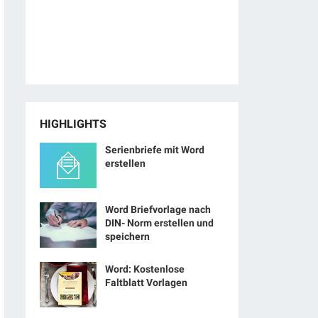
HIGHLIGHTS
Serienbriefe mit Word
erstellen
Word Briefvorlage nach
DIN- Norm erstellen und
speichern
Word: Kostenlose
Faltblatt Vorlagen