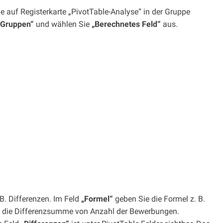
ie auf Registerkarte „PivotTable-Analyse“ in der Gruppe
 Gruppen“
und wählen Sie
„Berechnetes Feld“
aus.
B. Differenzen. Im Feld
„Formel“
geben Sie die Formel z. B.
st die Differenzsumme von Anzahl der Bewerbungen.