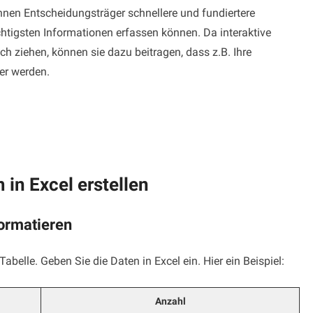
nnen Entscheidungsträger schnellere und fundiertere
chtigsten Informationen erfassen können. Da interaktive
 ziehen, können sie dazu beitragen, dass z.B. Ihre
er werden.
in Excel erstellen
formatieren
Tabelle. Geben Sie die Daten in Excel ein. Hier ein Beispiel:
Anzahl