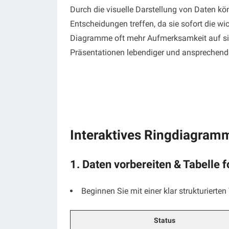
Durch die visuelle Darstellung von Daten kö
Entscheidungen treffen, da sie sofort die wi
Diagramme oft mehr Aufmerksamkeit auf sich
Präsentationen lebendiger und ansprechend
Interaktives Ringdiagramm 
1. Daten vorbereiten
& Tabelle 
Beginnen Sie mit einer klar strukturierten 
Status