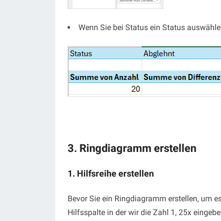
Wenn Sie bei Status ein Status auswähle
3. Ringdiagramm erstellen
1. Hilfsreihe erstellen
Bevor Sie ein Ringdiagramm erstellen, um es 
Hilfsspalte in der wir die Zahl 1, 25x eingeben