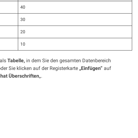
40
30
20
10
 als
Tabelle,
in dem Sie den gesamten Datenbereich
der Sie klicken auf der Registerkarte
„Einfügen“
auf
 hat Überschriften
„.