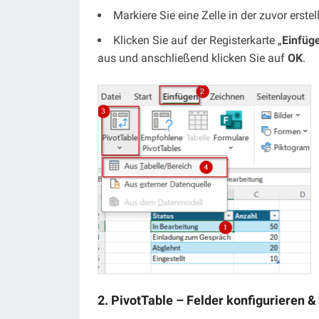
Markiere Sie eine Zelle in der zuvor erstel
Klicken Sie auf der Registerkarte „
Einfüge
aus und anschließend klicken Sie auf
OK
.
2. PivotTable – Felder konfigurieren 