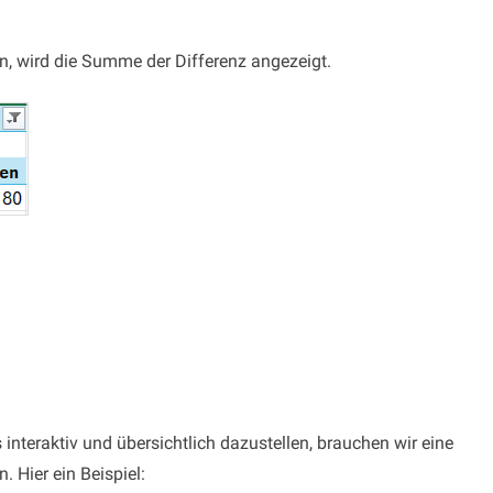
n, wird die Summe der Differenz angezeigt.
interaktiv und übersichtlich dazustellen, brauchen wir eine
. Hier ein Beispiel: