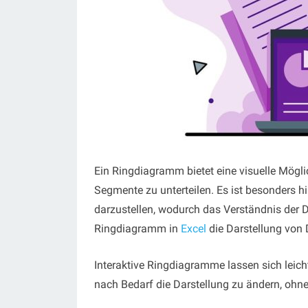
Ein Ringdiagramm bietet eine visuelle Mögli
Segmente zu unterteilen. Es ist besonders h
darzustellen, wodurch das Verständnis der Da
Ringdiagramm in
Excel
die Darstellung von 
Interaktive Ringdiagramme lassen sich leic
nach Bedarf die Darstellung zu ändern, ohn