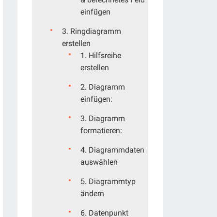
einfügen
3. Ringdiagramm
erstellen
1. Hilfsreihe
erstellen
2. Diagramm
einfügen:
3. Diagramm
formatieren:
4. Diagrammdaten
auswählen
5. Diagrammtyp
ändern
6. Datenpunkt