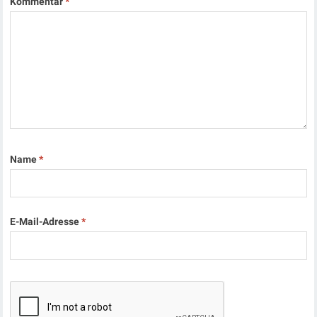
Kommentar
*
Name
*
E-Mail-Adresse
*