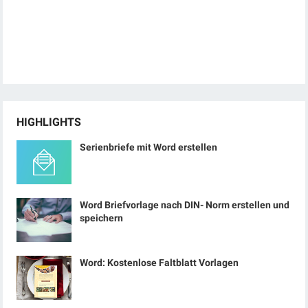
HIGHLIGHTS
Serienbriefe mit Word erstellen
Word Briefvorlage nach DIN- Norm erstellen und
speichern
Word: Kostenlose Faltblatt Vorlagen