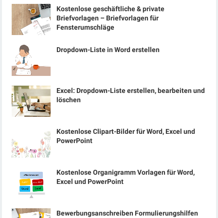
Kostenlose geschäftliche & private
Briefvorlagen – Briefvorlagen für
Fensterumschläge
Dropdown-Liste in Word erstellen
Excel: Dropdown-Liste erstellen, bearbeiten und
löschen
Kostenlose Clipart-Bilder für Word, Excel und
PowerPoint
Kostenlose Organigramm Vorlagen für Word,
Excel und PowerPoint
Bewerbungsanschreiben Formulierungshilfen