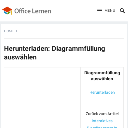
MENU
HOME
Herunterladen: Diagrammfüllung
auswählen
Diagrammfüllung
auswählen
Herunterladen
Zurück zum Artikel
Interaktives