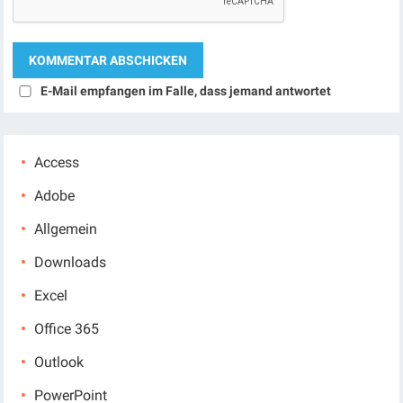
E-Mail empfangen im Falle, dass jemand antwortet
Access
Adobe
Allgemein
Downloads
Excel
Office 365
Outlook
PowerPoint