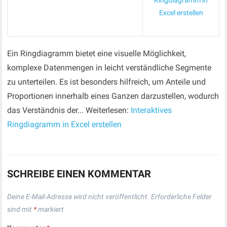
Ringdiagramm in
Excel erstellen
Ein Ringdiagramm bietet eine visuelle Möglichkeit,
komplexe Datenmengen in leicht verständliche Segmente
zu unterteilen. Es ist besonders hilfreich, um Anteile und
Proportionen innerhalb eines Ganzen darzustellen, wodurch
das Verständnis der... Weiterlesen:
Interaktives
Ringdiagramm in Excel erstellen
SCHREIBE EINEN KOMMENTAR
Deine E-Mail-Adresse wird nicht veröffentlicht.
Erforderliche Felder
sind mit
*
markiert