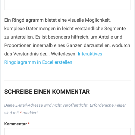
Ein Ringdiagramm bietet eine visuelle Möglichkeit,
komplexe Datenmengen in leicht verständliche Segmente
zu unterteilen. Es ist besonders hilfreich, um Anteile und
Proportionen innerhalb eines Ganzen darzustellen, wodurch
das Verständnis der... Weiterlesen:
Interaktives
Ringdiagramm in Excel erstellen
SCHREIBE EINEN KOMMENTAR
Deine E-Mail-Adresse wird nicht veröffentlicht.
Erforderliche Felder
sind mit
*
markiert
Kommentar
*