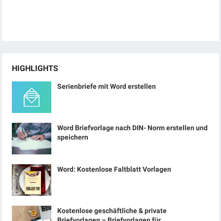
HIGHLIGHTS
Serienbriefe mit Word erstellen
Word Briefvorlage nach DIN- Norm erstellen und
speichern
Word: Kostenlose Faltblatt Vorlagen
Kostenlose geschäftliche & private
Briefvorlagen – Briefvorlagen für