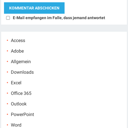
E-Mail empfangen im Falle, dass jemand antwortet
Access
Adobe
Allgemein
Downloads
Excel
Office 365
Outlook
PowerPoint
Word