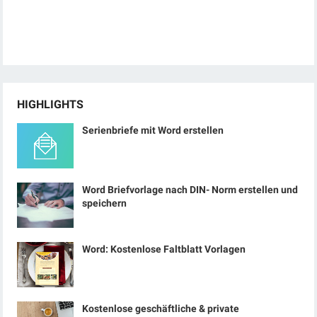
HIGHLIGHTS
Serienbriefe mit Word erstellen
Word Briefvorlage nach DIN- Norm erstellen und
speichern
Word: Kostenlose Faltblatt Vorlagen
Kostenlose geschäftliche & private