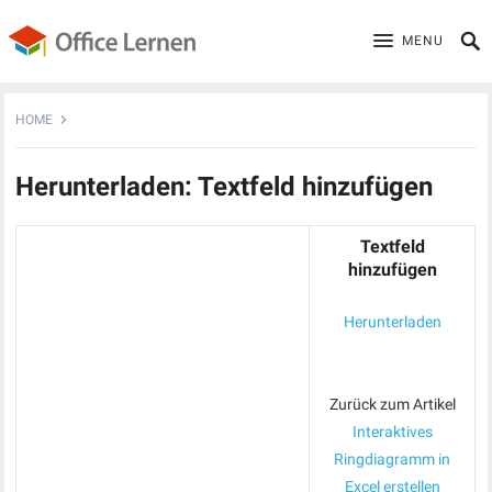
MENU
HOME
Herunterladen: Textfeld hinzufügen
Textfeld
hinzufügen
Herunterladen
Zurück zum Artikel
Interaktives
Ringdiagramm in
Excel erstellen