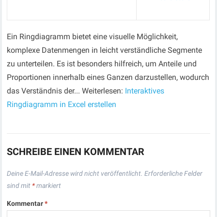
Ein Ringdiagramm bietet eine visuelle Möglichkeit,
komplexe Datenmengen in leicht verständliche Segmente
zu unterteilen. Es ist besonders hilfreich, um Anteile und
Proportionen innerhalb eines Ganzen darzustellen, wodurch
das Verständnis der... Weiterlesen:
Interaktives
Ringdiagramm in Excel erstellen
SCHREIBE EINEN KOMMENTAR
Deine E-Mail-Adresse wird nicht veröffentlicht.
Erforderliche Felder
sind mit
*
markiert
Kommentar
*