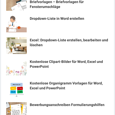
Briefvorlagen – Briefvorlagen für
Fensterumschläge
Dropdown-Liste in Word erstellen
Excel: Dropdown-Liste erstellen, bearbeiten und
löschen
Kostenlose Clipart-Bilder für Word, Excel und
PowerPoint
Kostenlose Organigramm Vorlagen für Word,
Excel und PowerPoint
Bewerbungsanschreiben Formulierungshilfen