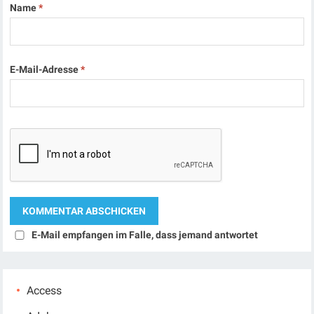
Name
*
E-Mail-Adresse
*
E-Mail empfangen im Falle, dass jemand antwortet
Access