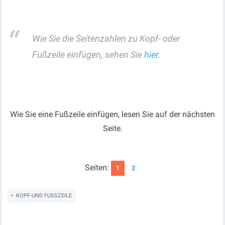
Wie Sie die Seitenzahlen zu Kopf- oder
Fußzeile einfügen, sehen Sie
hier
.
Wie Sie eine Fußzeile einfügen, lesen Sie auf der nächsten
Seite.
Seiten:
1
2
KOPF-UND FUSSZEILE