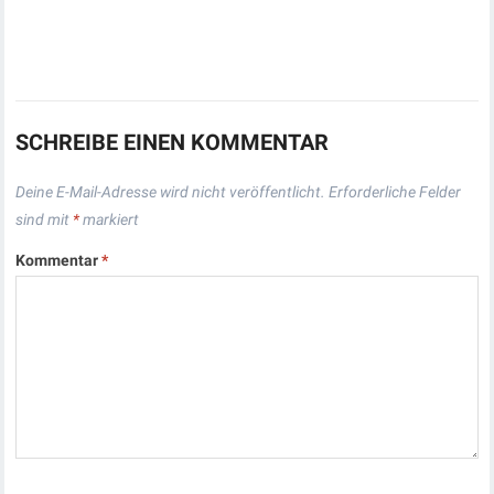
SCHREIBE EINEN KOMMENTAR
Deine E-Mail-Adresse wird nicht veröffentlicht.
Erforderliche Felder
sind mit
*
markiert
Kommentar
*