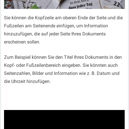
Sie können die Kopfzeile am oberen Ende der Seite und die
Fußzeilen am Seitenende einfügen, um Information
hinzuzufügen, die auf jeder Seite Ihres Dokuments
erscheinen sollen.
Zum Beispiel können Sie den Titel Ihres Dokuments in den
Kopf- oder Fußzeilenbereich eingeben. Sie könnten auch
Seitenzahlen, Bilder und Information wie z. B. Datum und
die Uhrzeit hinzufügen.