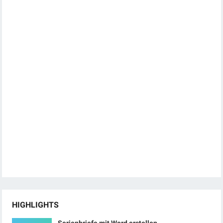
HIGHLIGHTS