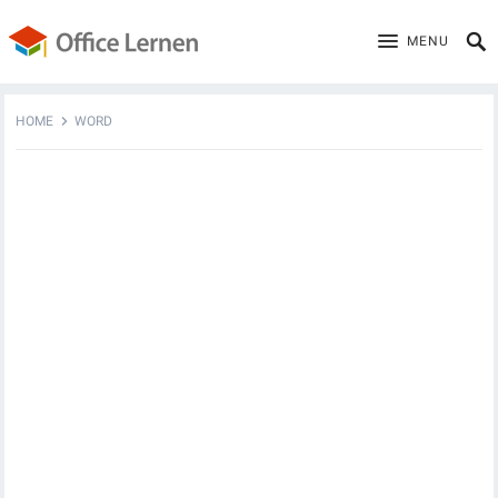
MENU
HOME
WORD