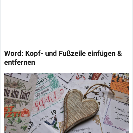
Word: Kopf- und Fußzeile einfügen &
entfernen