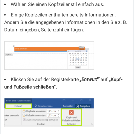
Wählen Sie einen Kopfzeilenstil einfach aus.
Einige Kopfzeilen enthalten bereits Informationen.
Ändern Sie die angegebenen Informationen in den Sie z. B.
Datum eingeben, Seitenzahl einfügen.
Klicken Sie auf der Registerkarte
„Entwurf“
auf
„Kopf-
und Fußzeile schließen“
.