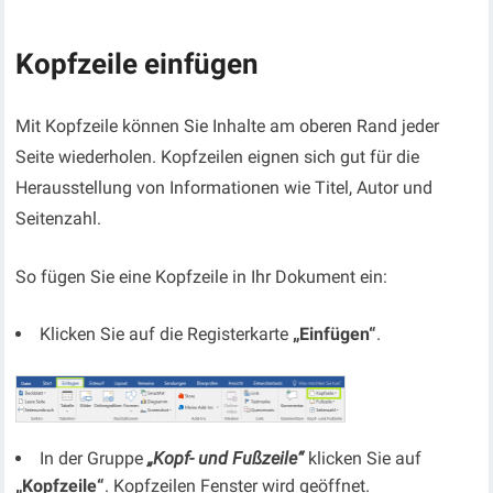
Kopfzeile einfügen
Mit Kopfzeile können Sie Inhalte am oberen Rand jeder
Seite wiederholen. Kopfzeilen eignen sich gut für die
Herausstellung von Informationen wie Titel, Autor und
Seitenzahl.
So fügen Sie eine Kopfzeile in Ihr Dokument ein:
Klicken Sie auf die Registerkarte
„Einfügen“
.
In der Gruppe
„Kopf- und Fußzeile“
klicken Sie auf
„Kopfzeile“
. Kopfzeilen Fenster wird geöffnet.