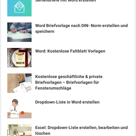
Serienbriefe mit Word erstellen
Word Briefvorlage nach DIN- Norm erstellen und
speichern
Word: Kostenlose Faltblatt Vorlagen
Kostenlose geschäftliche & private
Briefvorlagen – Briefvorlagen für
Fensterumschläge
Dropdown-Liste in Word erstellen
Excel: Dropdown-Liste erstellen, bearbeiten und
löschen