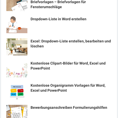
Briefvorlagen – Briefvorlagen für
Fensterumschläge
Dropdown-Liste in Word erstellen
Excel: Dropdown-Liste erstellen, bearbeiten und
löschen
Kostenlose Clipart-Bilder für Word, Excel und
PowerPoint
Kostenlose Organigramm Vorlagen für Word,
Excel und PowerPoint
Bewerbungsanschreiben Formulierungshilfen