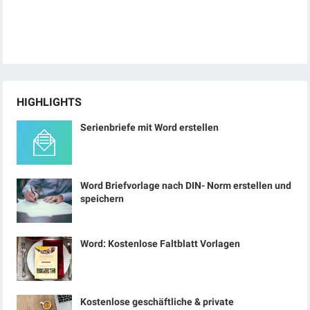
HIGHLIGHTS
Serienbriefe mit Word erstellen
Word Briefvorlage nach DIN- Norm erstellen und
speichern
Word: Kostenlose Faltblatt Vorlagen
Kostenlose geschäftliche & private