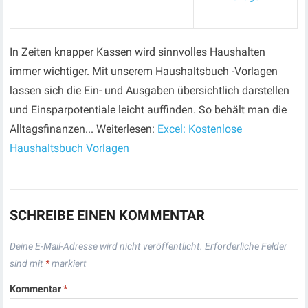
In Zeiten knapper Kassen wird sinnvolles Haushalten
immer wichtiger. Mit unserem Haushaltsbuch -Vorlagen
lassen sich die Ein- und Ausgaben übersichtlich darstellen
und Einsparpotentiale leicht auffinden. So behält man die
Alltagsfinanzen... Weiterlesen:
Excel: Kostenlose
Haushaltsbuch Vorlagen
SCHREIBE EINEN KOMMENTAR
Deine E-Mail-Adresse wird nicht veröffentlicht.
Erforderliche Felder
sind mit
*
markiert
Kommentar
*