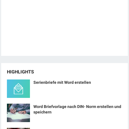
HIGHLIGHTS
Serienbriefe mit Word erstellen
Word Briefvorlage nach DIN- Norm erstellen und
speichern