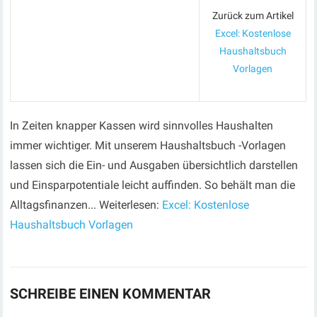
Zurück zum Artikel
Excel: Kostenlose
Haushaltsbuch
Vorlagen
In Zeiten knapper Kassen wird sinnvolles Haushalten
immer wichtiger. Mit unserem Haushaltsbuch -Vorlagen
lassen sich die Ein- und Ausgaben übersichtlich darstellen
und Einsparpotentiale leicht auffinden. So behält man die
Alltagsfinanzen... Weiterlesen:
Excel: Kostenlose
Haushaltsbuch Vorlagen
SCHREIBE EINEN KOMMENTAR