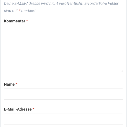
Deine E-Mail-Adresse wird nicht veröffentlicht.
Erforderliche Felder
sind mit
*
markiert
Kommentar
*
Name
*
E-Mail-Adresse
*