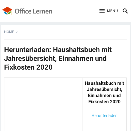
MENU
HOME
Herunterladen: Haushaltsbuch mit
Jahresübersicht, Einnahmen und
Fixkosten 2020
Haushaltsbuch mit
Jahresübersicht,
Einnahmen und
Fixkosten 2020
Herunterladen