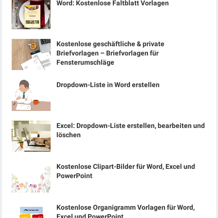
Word: Kostenlose Faltblatt Vorlagen
Kostenlose geschäftliche & private
Briefvorlagen – Briefvorlagen für
Fensterumschläge
Dropdown-Liste in Word erstellen
Excel: Dropdown-Liste erstellen, bearbeiten und
löschen
Kostenlose Clipart-Bilder für Word, Excel und
PowerPoint
Kostenlose Organigramm Vorlagen für Word,
Excel und PowerPoint