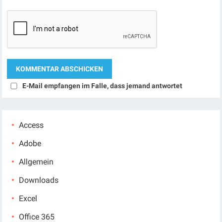
E-Mail empfangen im Falle, dass jemand antwortet
Access
Adobe
Allgemein
Downloads
Excel
Office 365