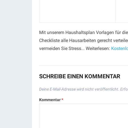
Mit unserem Haushaltsplan Vorlagen für die
Checkliste alle Hausarbeiten gerecht verteil
vermeiden Sie Stress... Weiterlesen:
Kostenl
SCHREIBE EINEN KOMMENTAR
Deine E-Mail-Adresse wird nicht veröffentlicht.
Erfo
Kommentar
*