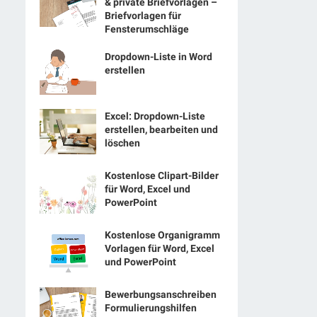
& private Briefvorlagen –
Briefvorlagen für
Fensterumschläge
Dropdown-Liste in Word
erstellen
Excel: Dropdown-Liste
erstellen, bearbeiten und
löschen
Kostenlose Clipart-Bilder
für Word, Excel und
PowerPoint
Kostenlose Organigramm
Vorlagen für Word, Excel
und PowerPoint
Bewerbungsanschreiben
Formulierungshilfen