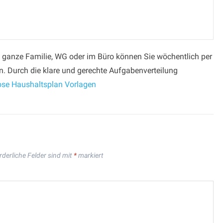
 ganze Familie, WG oder im Büro können Sie wöchentlich per
en. Durch die klare und gerechte Aufgabenverteilung
ose Haushaltsplan Vorlagen
rderliche Felder sind mit
*
markiert