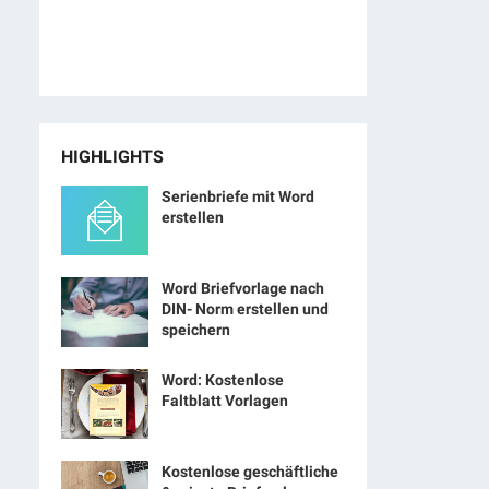
HIGHLIGHTS
Serienbriefe mit Word
erstellen
Word Briefvorlage nach
DIN- Norm erstellen und
speichern
Word: Kostenlose
Faltblatt Vorlagen
Kostenlose geschäftliche