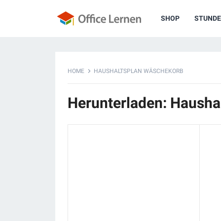
SHOP
STUNDE
HOME
HAUSHALTSPLAN WÄSCHEKORB
Herunterladen: Hausha