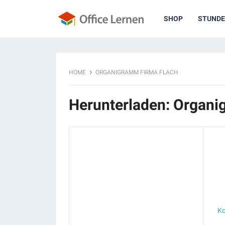
SHOP
STUNDE
HOME
ORGANIGRAMM FIRMA FLACH
Herunterladen: Organi
Ko