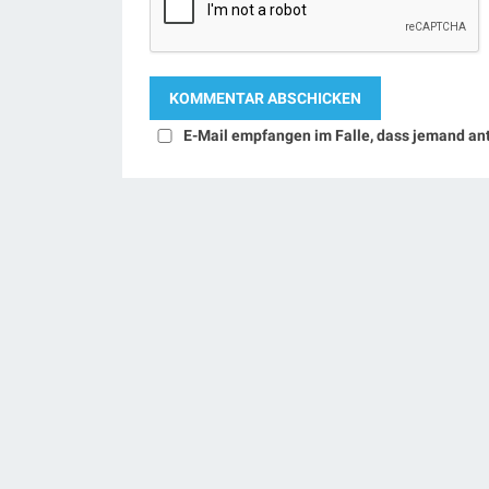
E-Mail empfangen im Falle, dass jemand an