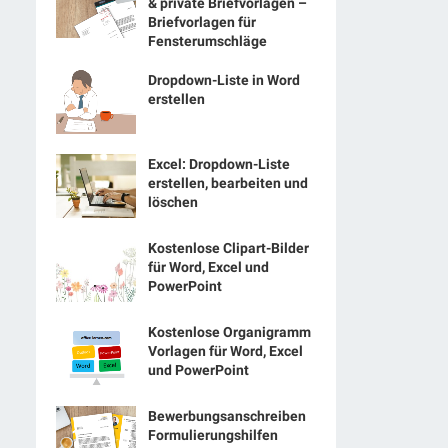
& private Briefvorlagen –
Briefvorlagen für
Fensterumschläge
Dropdown-Liste in Word
erstellen
Excel: Dropdown-Liste
erstellen, bearbeiten und
löschen
Kostenlose Clipart-Bilder
für Word, Excel und
PowerPoint
Kostenlose Organigramm
Vorlagen für Word, Excel
und PowerPoint
Bewerbungsanschreiben
Formulierungshilfen