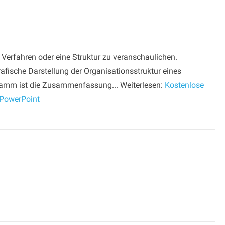
erfahren oder eine Struktur zu veranschaulichen.
fische Darstellung der Organisationsstruktur eines
amm ist die Zusammenfassung... Weiterlesen:
Kostenlose
 PowerPoint