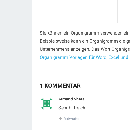
Sie können ein Organigramm verwenden ein V
Beispielsweise kann ein Organigramm die gra
Unternehmens anzeigen. Das Wort Organigr
Organigramm Vorlagen für Word, Excel und
1 KOMMENTAR
Armand Shera
Sehr hilfreich
Antworten