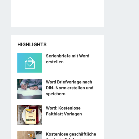
HIGHLIGHTS
Serienbriefe mit Word
erstellen
Word Briefvorlage nach
DIN- Norm erstellen und
speichern
Word: Kostenlose
Faltblatt Vorlagen
Kostenlose geschäftliche