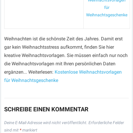
Weihnachtsvorlagen
für
Weihnachtsgeschenke
Weihnachten ist die schönste Zeit des Jahres. Damit erst
gar kein Weihnachtsstress aufkommt, finden Sie hier
kreative Weihnachtsvorlagen. Sie müssen einfach nur noch
die Weihnachtsvorlagen mit Ihren persönlichen Daten
ergänzen... Weiterlesen:
Kostenlose Weihnachtsvorlagen
für Weihnachtsgeschenke
SCHREIBE EINEN KOMMENTAR
Deine E-Mail-Adresse wird nicht veröffentlicht.
Erforderliche Felder
sind mit
*
markiert