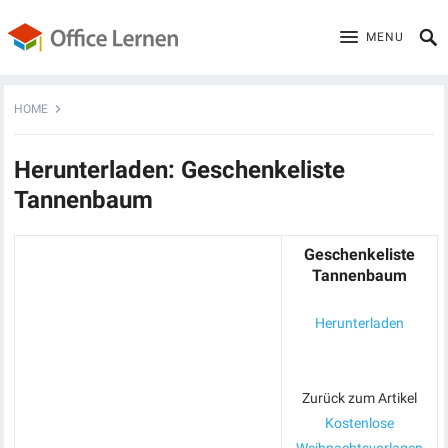
MENU
HOME
Herunterladen: Geschenkeliste
Tannenbaum
Geschenkeliste
Tannenbaum
Herunterladen
Zurück zum Artikel
Kostenlose