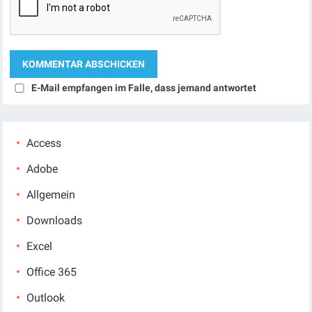
E-Mail empfangen im Falle, dass jemand antwortet
Access
Adobe
Allgemein
Downloads
Excel
Office 365
Outlook