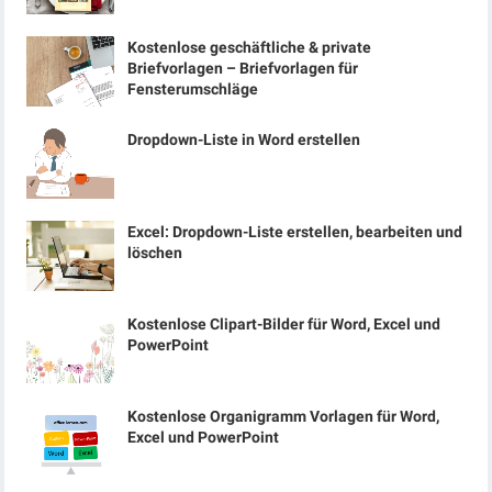
Kostenlose geschäftliche & private
Briefvorlagen – Briefvorlagen für
Fensterumschläge
Dropdown-Liste in Word erstellen
Excel: Dropdown-Liste erstellen, bearbeiten und
löschen
Kostenlose Clipart-Bilder für Word, Excel und
PowerPoint
Kostenlose Organigramm Vorlagen für Word,
Excel und PowerPoint