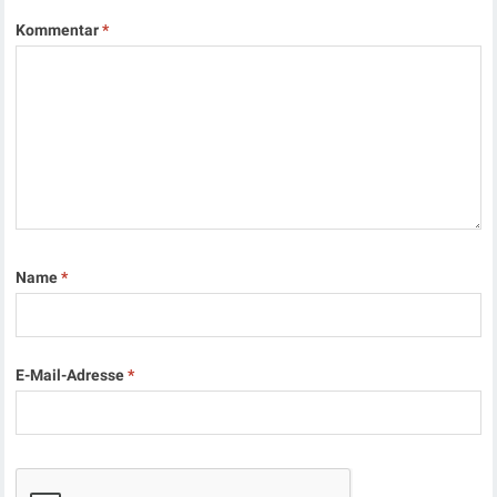
Kommentar
*
Name
*
E-Mail-Adresse
*