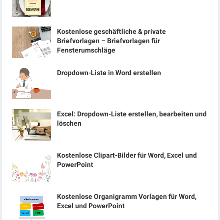
Kostenlose geschäftliche & private
Briefvorlagen – Briefvorlagen für
Fensterumschläge
Dropdown-Liste in Word erstellen
Excel: Dropdown-Liste erstellen, bearbeiten und
löschen
Kostenlose Clipart-Bilder für Word, Excel und
PowerPoint
Kostenlose Organigramm Vorlagen für Word,
Excel und PowerPoint