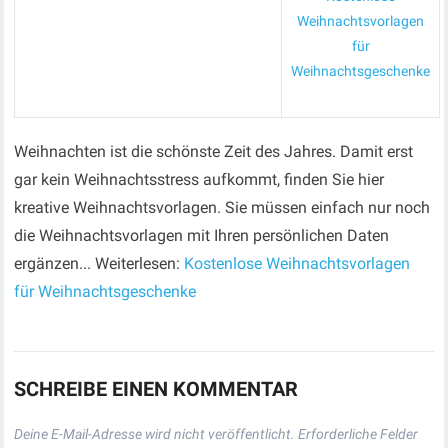
Weihnachtsvorlagen
für
Weihnachtsgeschenke
Weihnachten ist die schönste Zeit des Jahres. Damit erst
gar kein Weihnachtsstress aufkommt, finden Sie hier
kreative Weihnachtsvorlagen. Sie müssen einfach nur noch
die Weihnachtsvorlagen mit Ihren persönlichen Daten
ergänzen... Weiterlesen:
Kostenlose Weihnachtsvorlagen
für Weihnachtsgeschenke
SCHREIBE EINEN KOMMENTAR
Deine E-Mail-Adresse wird nicht veröffentlicht.
Erforderliche Felder