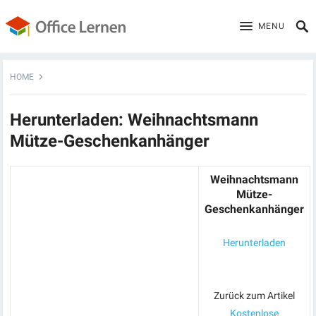
MENU
HOME
Herunterladen: Weihnachtsmann
Mütze-Geschenkanhänger
Weihnachtsmann
Mütze-
Geschenkanhänger
Herunterladen
Zurück zum Artikel
Kostenlose