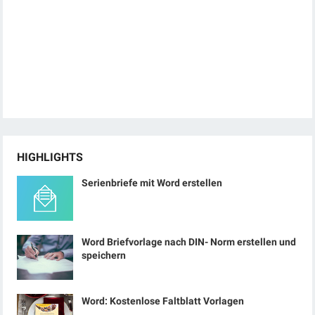
HIGHLIGHTS
Serienbriefe mit Word erstellen
Word Briefvorlage nach DIN- Norm erstellen und
speichern
Word: Kostenlose Faltblatt Vorlagen