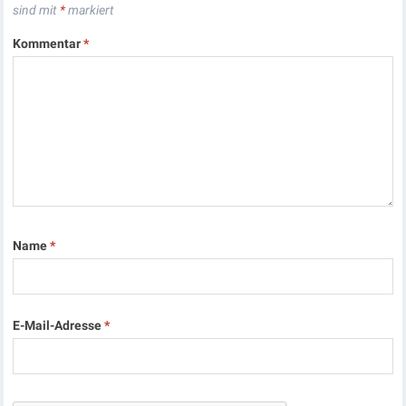
sind mit
*
markiert
Kommentar
*
Name
*
E-Mail-Adresse
*