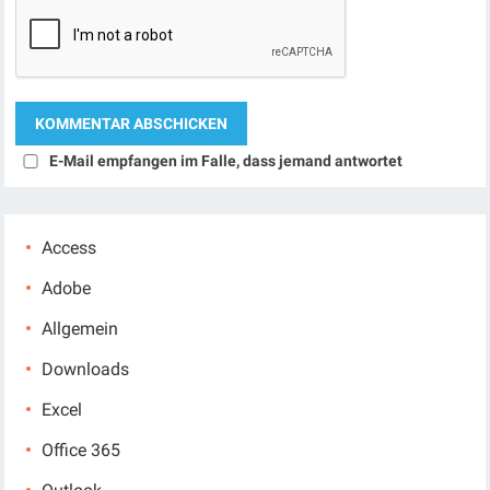
E-Mail empfangen im Falle, dass jemand antwortet
Access
Adobe
Allgemein
Downloads
Excel
Office 365