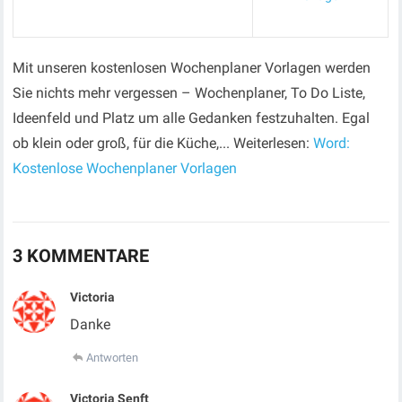
Mit unseren kostenlosen Wochenplaner Vorlagen werden
Sie nichts mehr vergessen – Wochenplaner, To Do Liste,
Ideenfeld und Platz um alle Gedanken festzuhalten. Egal
ob klein oder groß, für die Küche,... Weiterlesen:
Word:
Kostenlose Wochenplaner Vorlagen
3 KOMMENTARE
Victoria
Danke
Antworten
Victoria Senft