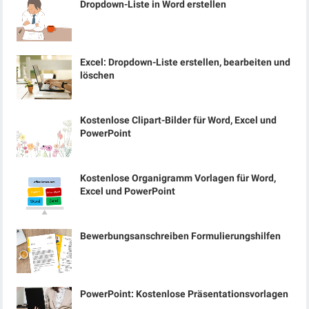
Dropdown-Liste in Word erstellen
Excel: Dropdown-Liste erstellen, bearbeiten und
löschen
Kostenlose Clipart-Bilder für Word, Excel und
PowerPoint
Kostenlose Organigramm Vorlagen für Word,
Excel und PowerPoint
Bewerbungsanschreiben Formulierungshilfen
PowerPoint: Kostenlose Präsentationsvorlagen