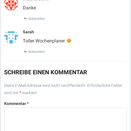
Danke
Antworten
Sarah
Toller Wochenplaner
Antworten
SCHREIBE EINEN KOMMENTAR
Deine E-Mail-Adresse wird nicht veröffentlicht.
Erforderliche Felder
sind mit
*
markiert
Kommentar
*