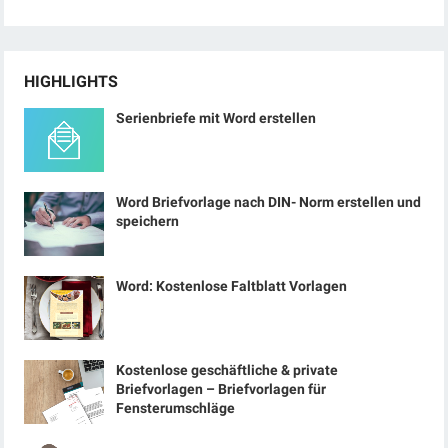
HIGHLIGHTS
Serienbriefe mit Word erstellen
Word Briefvorlage nach DIN- Norm erstellen und
speichern
Word: Kostenlose Faltblatt Vorlagen
Kostenlose geschäftliche & private
Briefvorlagen – Briefvorlagen für
Fensterumschläge