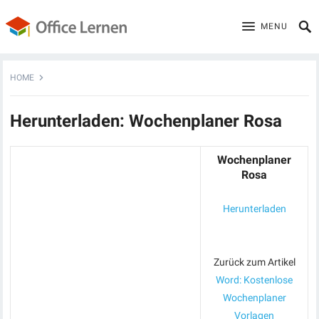
MENU
HOME
Herunterladen: Wochenplaner Rosa
Wochenplaner
Rosa
Herunterladen
Zurück zum Artikel
Word: Kostenlose
Wochenplaner
Vorlagen