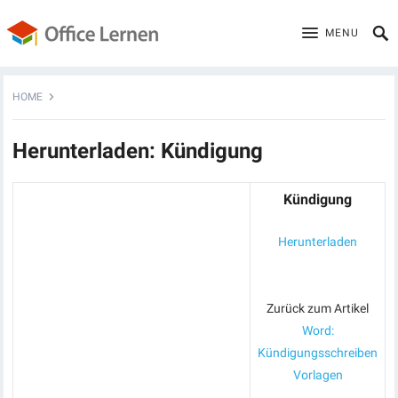
MENU
HOME
Herunterladen: Kündigung
Kündigung
Herunterladen
Zurück zum Artikel
Word:
Kündigungsschreiben
Vorlagen