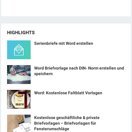
HIGHLIGHTS
Serienbriefe mit Word erstellen
Word Briefvorlage nach DIN- Norm erstellen und
speichern
Word: Kostenlose Faltblatt Vorlagen
Kostenlose geschäftliche & private
Briefvorlagen – Briefvorlagen für
Fensterumschläge