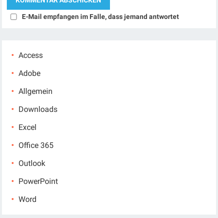
E-Mail empfangen im Falle, dass jemand antwortet
Access
Adobe
Allgemein
Downloads
Excel
Office 365
Outlook
PowerPoint
Word