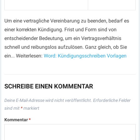
Um eine vertragliche Vereinbarung zu beenden, bedarf es
einer korrekten Kündigung. Frist und Form sind von
entscheidender Bedeutung, um ein Vertragsverhältnis
schnell und reibungslos aufzulösen. Ganz gleich, ob Sie
ein... Weiterlesen:
Word: Kündigungsschreiben Vorlagen
SCHREIBE EINEN KOMMENTAR
Deine E-Mail-Adresse wird nicht veröffentlicht.
Erforderliche Felder
sind mit
*
markiert
Kommentar
*