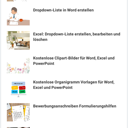
Dropdown-Liste in Word erstellen
Excel: Dropdown-Liste erstellen, bearbeiten und
löschen
Kostenlose Clipart-Bilder für Word, Excel und
PowerPoint
Kostenlose Organigramm Vorlagen für Word,
Excel und PowerPoint
Bewerbungsanschreiben Formulierungshilfen