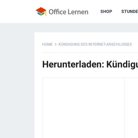
SHOP
STUNDE
HOME
KÜNDIGUNG DES INTERNET-ANSCHLUSSES
Herunterladen: Kündig