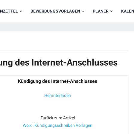
NZETTEL
BEWERBUNGSVORLAGEN
PLANER
KALE
ung des Internet-Anschlusses
Kündigung des Internet-Anschlusses
Herunterladen
Zurück zum Artikel
Word: Kündigungsschreiben Vorlagen