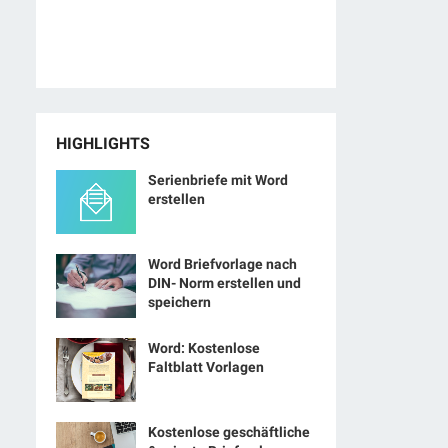
HIGHLIGHTS
Serienbriefe mit Word
erstellen
Word Briefvorlage nach
DIN- Norm erstellen und
speichern
Word: Kostenlose
Faltblatt Vorlagen
Kostenlose geschäftliche