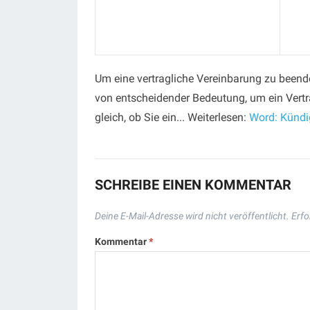
Um eine vertragliche Vereinbarung zu beende
von entscheidender Bedeutung, um ein Vertr
gleich, ob Sie ein... Weiterlesen:
Word: Kündi
SCHREIBE EINEN KOMMENTAR
Deine E-Mail-Adresse wird nicht veröffentlicht.
Erfo
Kommentar
*