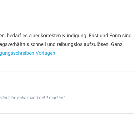
n, bedarf es einer korrekten Kündigung. Frist und Form sind
agsverhältnis schnell und reibungslos aufzulösen. Ganz
gungsschreiben Vorlagen
rderliche Felder sind mit
*
markiert