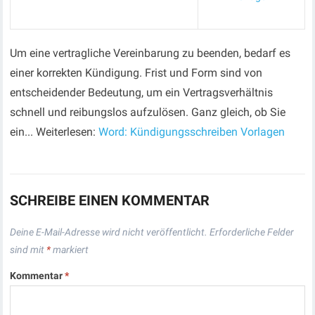
Um eine vertragliche Vereinbarung zu beenden, bedarf es
einer korrekten Kündigung. Frist und Form sind von
entscheidender Bedeutung, um ein Vertragsverhältnis
schnell und reibungslos aufzulösen. Ganz gleich, ob Sie
ein... Weiterlesen:
Word: Kündigungsschreiben Vorlagen
SCHREIBE EINEN KOMMENTAR
Deine E-Mail-Adresse wird nicht veröffentlicht.
Erforderliche Felder
sind mit
*
markiert
Kommentar
*