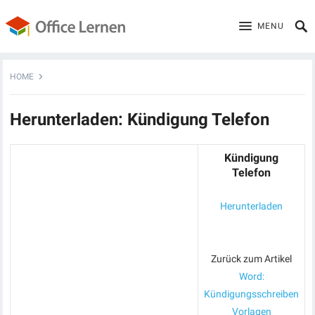
MENU
HOME
Herunterladen: Kündigung Telefon
Kündigung
Telefon
Herunterladen
Zurück zum Artikel
Word:
Kündigungsschreiben
Vorlagen