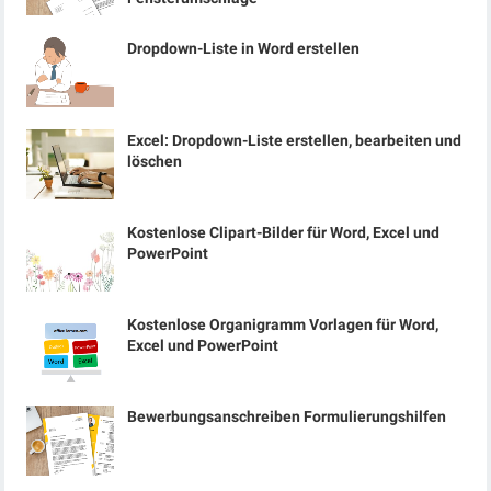
Dropdown-Liste in Word erstellen
Excel: Dropdown-Liste erstellen, bearbeiten und
löschen
Kostenlose Clipart-Bilder für Word, Excel und
PowerPoint
Kostenlose Organigramm Vorlagen für Word,
Excel und PowerPoint
Bewerbungsanschreiben Formulierungshilfen