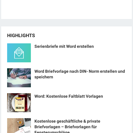
HIGHLIGHTS
Serienbriefe mit Word erstellen
Word Briefvorlage nach DIN- Norm erstellen und
speichern
Word: Kostenlose Faltblatt Vorlagen
Kostenlose geschäftliche & private
Briefvorlagen – Briefvorlagen für
Fensterumschläge