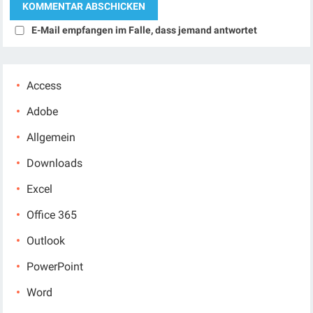
E-Mail empfangen im Falle, dass jemand antwortet
Access
Adobe
Allgemein
Downloads
Excel
Office 365
Outlook
PowerPoint
Word