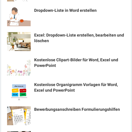
Dropdown-Liste in Word erstellen
Excel: Dropdown-Liste erstellen, bearbeiten und
löschen
Kostenlose Clipart-Bilder für Word, Excel und
PowerPoint
Kostenlose Organigramm Vorlagen für Word,
Excel und PowerPoint
Bewerbungsanschreiben Formulierungshilfen