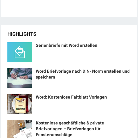
HIGHLIGHTS
Serienbriefe mit Word erstellen
Word Briefvorlage nach DIN- Norm erstellen und
speichern
Word: Kostenlose Faltblatt Vorlagen
Kostenlose geschäftliche & private
Briefvorlagen – Briefvorlagen für
Fensterumschläge