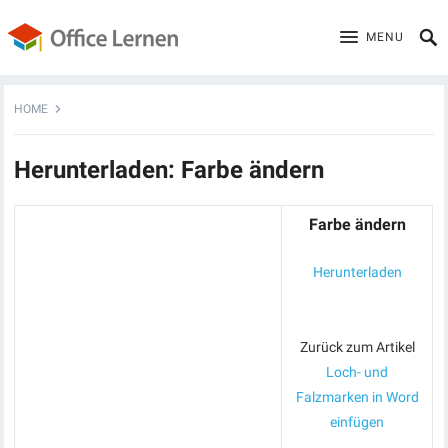
MENU
HOME
Herunterladen: Farbe ändern
Farbe ändern
Herunterladen
Zurück zum Artikel
Loch- und
Falzmarken in Word
einfügen