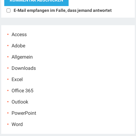
E-Mail empfangen im Falle, dass jemand antwortet
Access
Adobe
Allgemein
Downloads
Excel
Office 365
Outlook
PowerPoint
Word