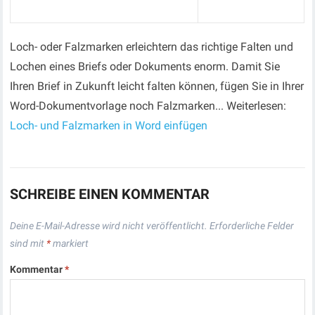
Loch- oder Falzmarken erleichtern das richtige Falten und
Lochen eines Briefs oder Dokuments enorm. Damit Sie
Ihren Brief in Zukunft leicht falten können, fügen Sie in Ihrer
Word-Dokumentvorlage noch Falzmarken... Weiterlesen:
Loch- und Falzmarken in Word einfügen
SCHREIBE EINEN KOMMENTAR
Deine E-Mail-Adresse wird nicht veröffentlicht.
Erforderliche Felder
sind mit
*
markiert
Kommentar
*