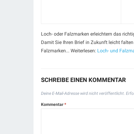
Loch- oder Falzmarken erleichtern das rich
Damit Sie Ihren Brief in Zukunft leicht fal
Falzmarken... Weiterlesen:
Loch- und Falzma
SCHREIBE EINEN KOMMENTAR
Deine E-Mail-Adresse wird nicht veröffentlicht.
Erfo
Kommentar
*