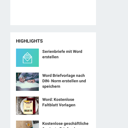
HIGHLIGHTS
Serienbriefe mit Word
erstellen
Word Briefvorlage nach
DIN- Norm erstellen und
speichern
Word: Kostenlose
Faltblatt Vorlagen
Kostenlose geschäftliche