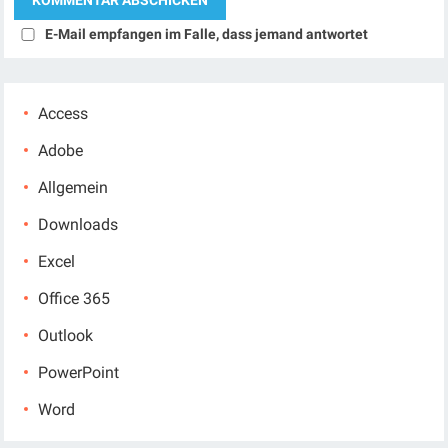
E-Mail empfangen im Falle, dass jemand antwortet
Access
Adobe
Allgemein
Downloads
Excel
Office 365
Outlook
PowerPoint
Word