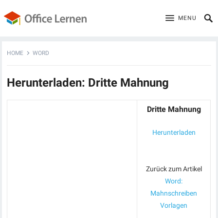
MENU
HOME
WORD
Herunterladen: Dritte Mahnung
Dritte Mahnung
Herunterladen
Zurück zum Artikel
Word:
Mahnschreiben
Vorlagen