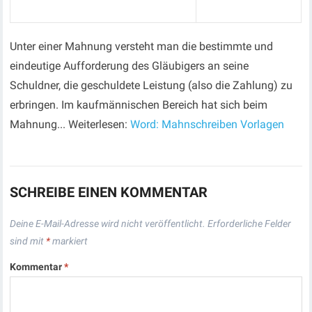
Unter einer Mahnung versteht man die bestimmte und
eindeutige Aufforderung des Gläubigers an seine
Schuldner, die geschuldete Leistung (also die Zahlung) zu
erbringen. Im kaufmännischen Bereich hat sich beim
Mahnung... Weiterlesen:
Word: Mahnschreiben Vorlagen
SCHREIBE EINEN KOMMENTAR
Deine E-Mail-Adresse wird nicht veröffentlicht.
Erforderliche Felder
sind mit
*
markiert
Kommentar
*