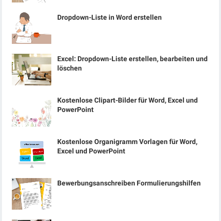
Dropdown-Liste in Word erstellen
Excel: Dropdown-Liste erstellen, bearbeiten und
löschen
Kostenlose Clipart-Bilder für Word, Excel und
PowerPoint
Kostenlose Organigramm Vorlagen für Word,
Excel und PowerPoint
Bewerbungsanschreiben Formulierungshilfen