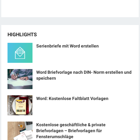
HIGHLIGHTS
Serienbriefe mit Word erstellen
Word Briefvorlage nach DIN- Norm erstellen und
speichern
Word: Kostenlose Faltblatt Vorlagen
Kostenlose geschäftliche & private
Briefvorlagen – Briefvorlagen für
Fensterumschläge