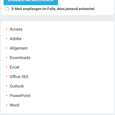
E-Mail empfangen im Falle, dass jemand antwortet
Access
Adobe
Allgemein
Downloads
Excel
Office 365
Outlook
PowerPoint
Word