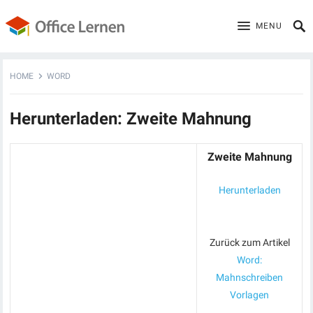
MENU
HOME
WORD
Herunterladen: Zweite Mahnung
Zweite Mahnung
Herunterladen
Zurück zum Artikel
Word:
Mahnschreiben
Vorlagen