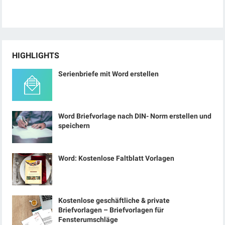
HIGHLIGHTS
Serienbriefe mit Word erstellen
Word Briefvorlage nach DIN- Norm erstellen und
speichern
Word: Kostenlose Faltblatt Vorlagen
Kostenlose geschäftliche & private
Briefvorlagen – Briefvorlagen für
Fensterumschläge