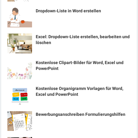
Dropdown-Liste in Word erstellen
Excel: Dropdown-Liste erstellen, bearbeiten und
löschen
Kostenlose Clipart-Bilder für Word, Excel und
PowerPoint
Kostenlose Organigramm Vorlagen für Word,
Excel und PowerPoint
Bewerbungsanschreiben Formulierungshilfen