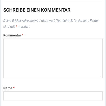
SCHREIBE EINEN KOMMENTAR
Deine E-Mail-Adresse wird nicht veröffentlicht.
Erforderliche Felder
sind mit
*
markiert
Kommentar
*
Name
*