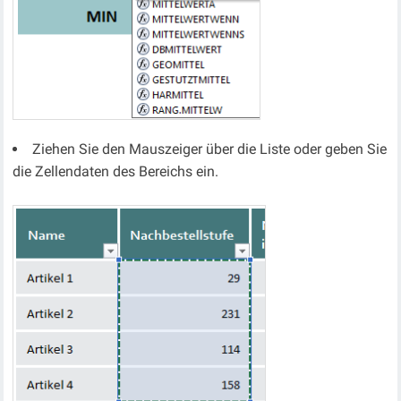
Ziehen Sie den Mauszeiger über die Liste oder geben Sie
die Zellendaten des Bereichs ein.