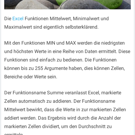
Die
Excel
Funktionen Mittelwert, Minimalwert und
Maximalwert sind eigentlich selbsterklärend.
Mit den Funktionen MIN und MAX werden die niedrigsten
und höchsten Werte in eine Reihe von Daten ermittelt. Diese
Funktionen sind einfach zu bedienen. Die Funktionen
können bis zu 255 Argumente haben, dies können Zellen,
Bereiche oder Werte sein.
Der Funktionsname Summe veranlasst Excel, markierte
Zellen automatisch zu addieren. Der Funktionsname
Mittelwert bewirkt, dass die Werte in zur markierten Zellen
addiert werden. Das Ergebnis wird durch die Anzahl der
markierten Zellen dividiert, um den Durchschnitt zu
ermitteln.