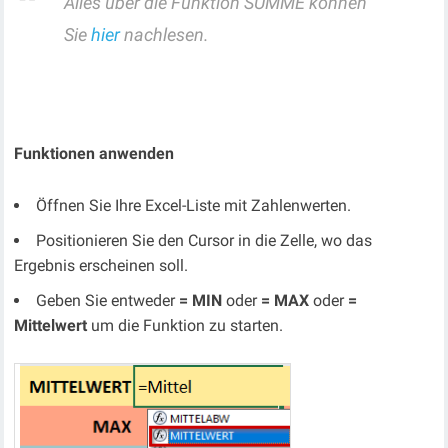
Alles über die Funktion SUMME können
Sie
hier
nachlesen.
Funktionen anwenden
Öffnen Sie Ihre Excel-Liste mit Zahlenwerten.
Positionieren Sie den Cursor in die Zelle, wo das
Ergebnis erscheinen soll.
Geben Sie entweder
= MIN
oder
= MAX
oder
=
Mittelwert
um die Funktion zu starten.