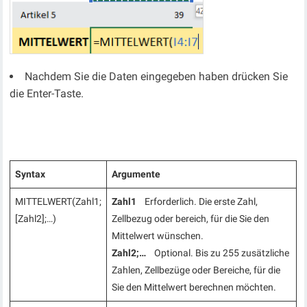
Nachdem Sie die Daten eingegeben haben drücken Sie
die Enter-Taste.
Syntax
Argumente
MITTELWERT(Zahl1;
Zahl1
Erforderlich. Die erste Zahl,
[Zahl2];…)
Zellbezug oder bereich, für die Sie den
Mittelwert wünschen.
Zahl2;…
Optional. Bis zu 255 zusätzliche
Zahlen, Zellbezüge oder Bereiche, für die
Sie den Mittelwert berechnen möchten.