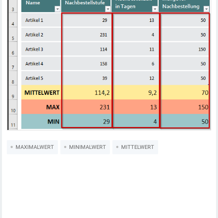
MAXIMALWERT
MINIMALWERT
MITTELWERT