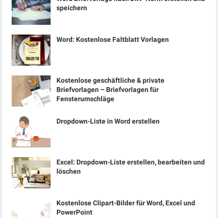
speichern
Word: Kostenlose Faltblatt Vorlagen
Kostenlose geschäftliche & private
Briefvorlagen – Briefvorlagen für
Fensterumschläge
Dropdown-Liste in Word erstellen
Excel: Dropdown-Liste erstellen, bearbeiten und
löschen
Kostenlose Clipart-Bilder für Word, Excel und
PowerPoint