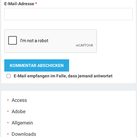
E-Mail-Adresse
*
E-Mail empfangen im Falle, dass jemand antwortet
Access
Adobe
Allgemein
Downloads