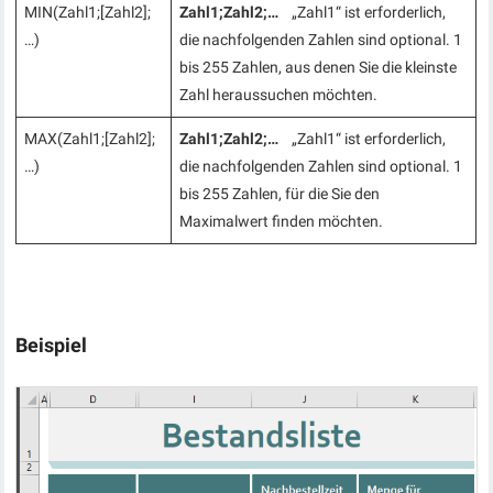
MIN(Zahl1;[Zahl2];
Zahl1;Zahl2;…
„Zahl1“ ist erforderlich,
…)
die nachfolgenden Zahlen sind optional. 1
bis 255 Zahlen, aus denen Sie die kleinste
Zahl heraussuchen möchten.
MAX(Zahl1;[Zahl2];
Zahl1;Zahl2;…
„Zahl1“ ist erforderlich,
…)
die nachfolgenden Zahlen sind optional. 1
bis 255 Zahlen, für die Sie den
Maximalwert finden möchten.
Beispiel