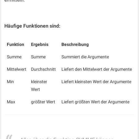
Häufige Funktionen sind:
Funktion
Ergebnis
Beschreibung
Summe
Summe
Summiert die Argumente
Mittelwert
Durchschnitt
Liefert den Mittelwert der Argumente
Min
kleinster
Liefert kleinsten Wert der Argumente
Wert
Max
größter Wert
Liefert größten Wert der Argumente