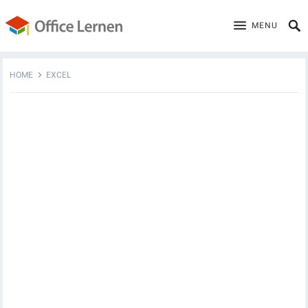
MENU
HOME
EXCEL