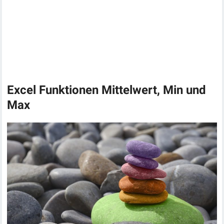
Excel Funktionen Mittelwert, Min und
Max