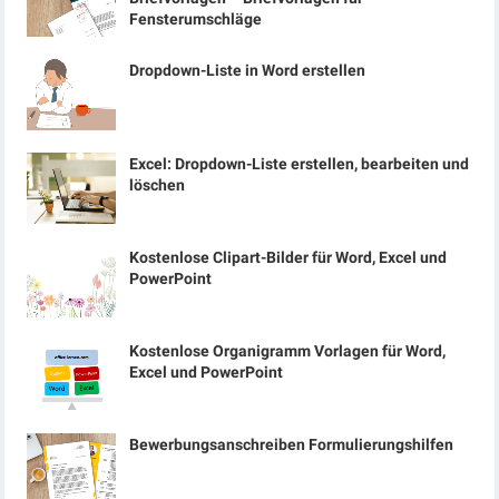
Fensterumschläge
Dropdown-Liste in Word erstellen
Excel: Dropdown-Liste erstellen, bearbeiten und
löschen
Kostenlose Clipart-Bilder für Word, Excel und
PowerPoint
Kostenlose Organigramm Vorlagen für Word,
Excel und PowerPoint
Bewerbungsanschreiben Formulierungshilfen