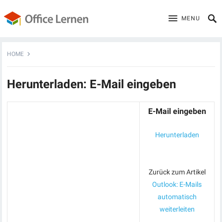
MENU
HOME
Herunterladen: E-Mail eingeben
E-Mail eingeben
Herunterladen
Zurück zum Artikel
Outlook: E-Mails
automatisch
weiterleiten