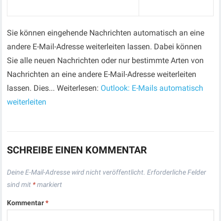
Sie können eingehende Nachrichten automatisch an eine
andere E-Mail-Adresse weiterleiten lassen. Dabei können
Sie alle neuen Nachrichten oder nur bestimmte Arten von
Nachrichten an eine andere E-Mail-Adresse weiterleiten
lassen. Dies... Weiterlesen:
Outlook: E-Mails automatisch
weiterleiten
SCHREIBE EINEN KOMMENTAR
Deine E-Mail-Adresse wird nicht veröffentlicht.
Erforderliche Felder
sind mit
*
markiert
Kommentar
*