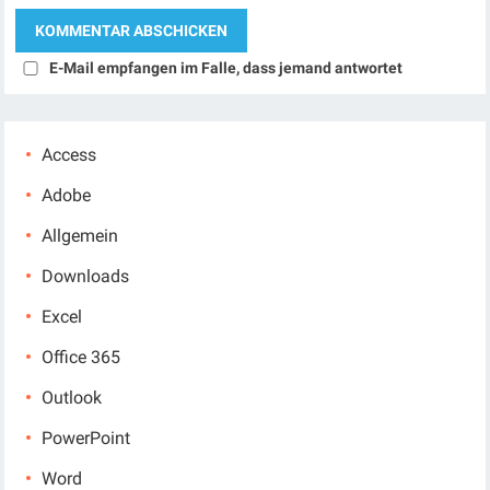
E-Mail empfangen im Falle, dass jemand antwortet
Access
Adobe
Allgemein
Downloads
Excel
Office 365
Outlook
PowerPoint
Word