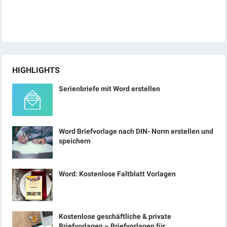
HIGHLIGHTS
Serienbriefe mit Word erstellen
Word Briefvorlage nach DIN- Norm erstellen und
speichern
Word: Kostenlose Faltblatt Vorlagen
Kostenlose geschäftliche & private
Briefvorlagen – Briefvorlagen für