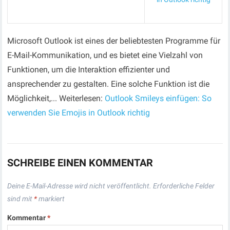
Microsoft Outlook ist eines der beliebtesten Programme für
E-Mail-Kommunikation, und es bietet eine Vielzahl von
Funktionen, um die Interaktion effizienter und
ansprechender zu gestalten. Eine solche Funktion ist die
Möglichkeit,... Weiterlesen:
Outlook Smileys einfügen: So
verwenden Sie Emojis in Outlook richtig
SCHREIBE EINEN KOMMENTAR
Deine E-Mail-Adresse wird nicht veröffentlicht.
Erforderliche Felder
sind mit
*
markiert
Kommentar
*