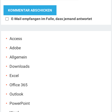
E-Mail empfangen im Falle, dass jemand antwortet
Access
Adobe
Allgemein
Downloads
Excel
Office 365
Outlook
PowerPoint