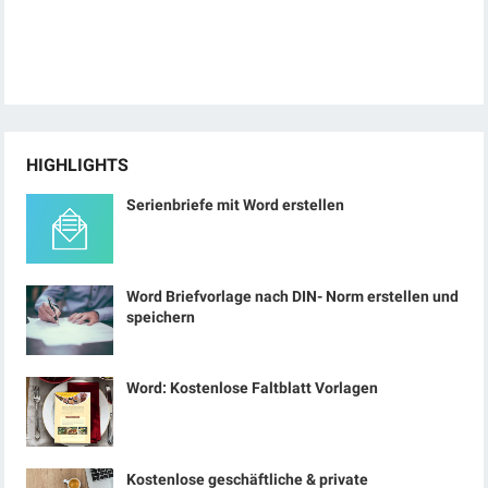
HIGHLIGHTS
Serienbriefe mit Word erstellen
Word Briefvorlage nach DIN- Norm erstellen und
speichern
Word: Kostenlose Faltblatt Vorlagen
Kostenlose geschäftliche & private