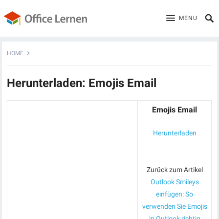
MENU
HOME
Herunterladen: Emojis Email
Emojis Email
Herunterladen
Zurück zum Artikel
Outlook Smileys
einfügen: So
verwenden Sie Emojis
in Outlook richtig