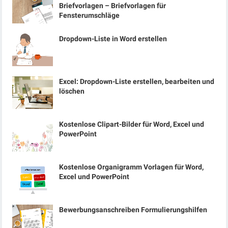
Briefvorlagen – Briefvorlagen für
Fensterumschläge
Dropdown-Liste in Word erstellen
Excel: Dropdown-Liste erstellen, bearbeiten und
löschen
Kostenlose Clipart-Bilder für Word, Excel und
PowerPoint
Kostenlose Organigramm Vorlagen für Word,
Excel und PowerPoint
Bewerbungsanschreiben Formulierungshilfen