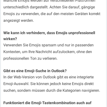
Manche Emojis werden auf verschiedenen Plattformen
unterschiedlich dargestellt. Achten Sie darauf, gängige
Emojis zu verwenden, die auf den meisten Geräten korrekt
angezeigt werden.
Wie kann ich verhindern, dass Emojis unprofessionell
wirken?
Verwenden Sie Emojis sparsam und nur in passenden
Kontexten, um Ihre Nachricht aufzulockern, ohne den
professionellen Ton zu verlieren.
Gibt es eine Emoji-Suche in Outlook?
In der Web-Version von Outlook gibt es eine integrierte
Emoji-Auswahl. Sie können jedoch keine Emojis direkt
suchen, sondern müssen durch die Kategorien navigieren.
Funktioniert die Emoji-Tastenkombination auch auf