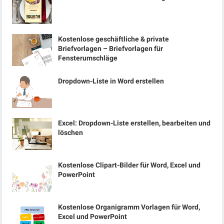
Kostenlose geschäftliche & private
Briefvorlagen – Briefvorlagen für
Fensterumschläge
Dropdown-Liste in Word erstellen
Excel: Dropdown-Liste erstellen, bearbeiten und
löschen
Kostenlose Clipart-Bilder für Word, Excel und
PowerPoint
Kostenlose Organigramm Vorlagen für Word,
Excel und PowerPoint