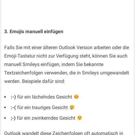
3. Emojis manuell einfügen
Falls Sie mit einer älteren Outlook Version arbeiten oder die
Emoji-Tastatur nicht zur Verfügung steht, können Sie auch
manuell Smileys einfügen, indem Sie bekannte
Textzeichenfolgen verwenden, die in Smileys umgewandelt
werden. Beispiele dafür sind:
:-)
für ein lächelndes Gesicht
:-(
für ein trauriges Gesicht
;-)
für ein zwinkerndes Gesicht
Outlook wandelt diese Zeichenfolgen oft automatisch in