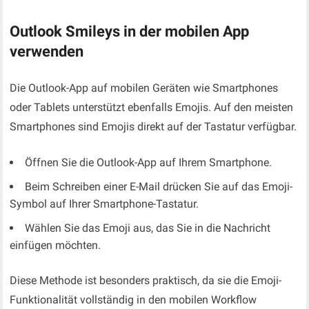
Outlook Smileys in der mobilen App
verwenden
Die Outlook-App auf mobilen Geräten wie Smartphones
oder Tablets unterstützt ebenfalls Emojis. Auf den meisten
Smartphones sind Emojis direkt auf der Tastatur verfügbar.
Öffnen Sie die Outlook-App auf Ihrem Smartphone.
Beim Schreiben einer E-Mail drücken Sie auf das Emoji-
Symbol auf Ihrer Smartphone-Tastatur.
Wählen Sie das Emoji aus, das Sie in die Nachricht
einfügen möchten.
Diese Methode ist besonders praktisch, da sie die Emoji-
Funktionalität vollständig in den mobilen Workflow