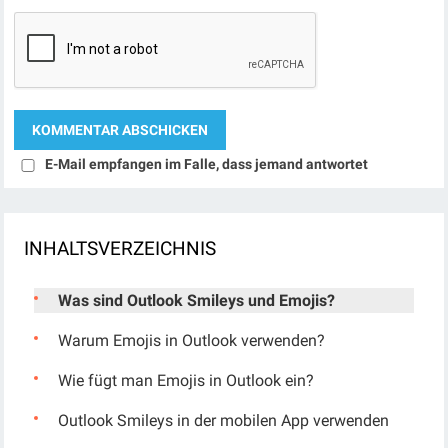
E-Mail empfangen im Falle, dass jemand antwortet
INHALTSVERZEICHNIS
Was sind Outlook Smileys und Emojis?
Warum Emojis in Outlook verwenden?
Wie fügt man Emojis in Outlook ein?
Outlook Smileys in der mobilen App verwenden