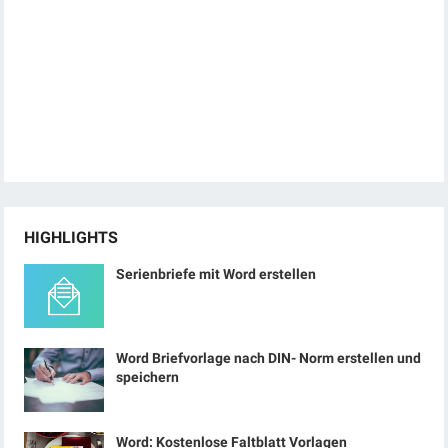
HIGHLIGHTS
Serienbriefe mit Word erstellen
Word Briefvorlage nach DIN- Norm erstellen und
speichern
Word: Kostenlose Faltblatt Vorlagen