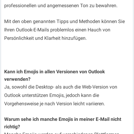
professionellen und angemessenen Ton zu bewahren.
Mit den oben genannten Tipps und Methoden können Sie
Ihren Outlook-E-Mails problemlos einen Hauch von
Persönlichkeit und Klarheit hinzufügen.
Kann ich Emojis in allen Versionen von Outlook
verwenden?
Ja, sowohl die Desktop- als auch die Web-Version von
Outlook unterstützen Emojis, jedoch kann die
Vorgehensweise je nach Version leicht variieren.
Warum sehe ich manche Emojis in meiner E-Mail nicht
richtig?