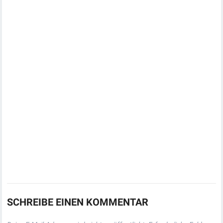
SCHREIBE EINEN KOMMENTAR