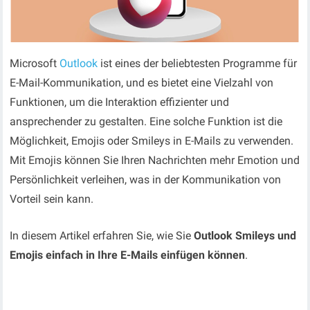
Microsoft
Outlook
ist eines der beliebtesten Programme für
E-Mail-Kommunikation, und es bietet eine Vielzahl von
Funktionen, um die Interaktion effizienter und
ansprechender zu gestalten. Eine solche Funktion ist die
Möglichkeit, Emojis oder Smileys in E-Mails zu verwenden.
Mit Emojis können Sie Ihren Nachrichten mehr Emotion und
Persönlichkeit verleihen, was in der Kommunikation von
Vorteil sein kann.
In diesem Artikel erfahren Sie, wie Sie
Outlook Smileys und
Emojis einfach in Ihre E-Mails einfügen können
.