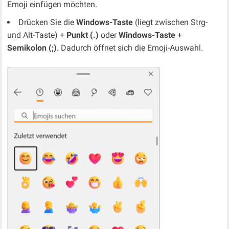
Emoji einfügen möchten.
Drücken Sie die
Windows-Taste
(liegt zwischen Strg-
und Alt-Taste) +
Punkt (.)
oder
Windows-Taste
+
Semikolon (;)
. Dadurch öffnet sich die Emoji-Auswahl.