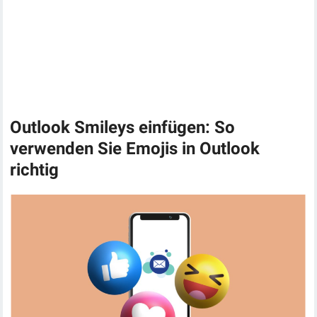
Outlook Smileys einfügen: So
verwenden Sie Emojis in Outlook
richtig