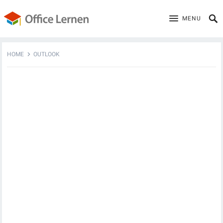
MENU
HOME
OUTLOOK