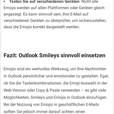
Testen Sie auf verschiedenen Geräten
: Nicht alle
Emojis werden auf allen Plattformen oder Geräten gleich
angezeigt. Es kann sinnvoll sein, Ihre E-Mail auf
verschiedenen Geräten zu überprüfen, um sicherzustellen,
dass die Emojis korrekt dargestellt werden.
Fazit: Outlook Smileys sinnvoll einsetzen
Emojis sind ein wertvolles Werkzeug, um Ihre Nachrichten
in Outlook persönlicher und emotionaler zu gestalten. Egal,
ob Sie die Tastenkombinationen, die Emoji-Auswahl in der
Web-Version oder Copy & Paste verwenden – es gibt viele
Möglichkeiten, Smileys und Emojis in Outlook einzufügen.
Bei der Nutzung von Emojis in geschäftlichen E-Mails
sollten Sie jedoch immer darauf achten, einen