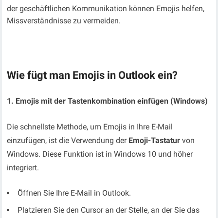
der geschäftlichen Kommunikation können Emojis helfen,
Missverständnisse zu vermeiden.
Wie fügt man Emojis in Outlook ein?
1. Emojis mit der Tastenkombination einfügen (Windows)
Die schnellste Methode, um Emojis in Ihre E-Mail
einzufügen, ist die Verwendung der
Emoji-Tastatur
von
Windows. Diese Funktion ist in Windows 10 und höher
integriert.
Öffnen Sie Ihre E-Mail in Outlook.
Platzieren Sie den Cursor an der Stelle, an der Sie das