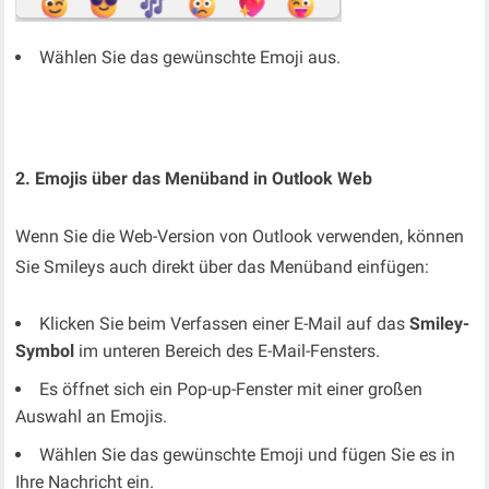
Wählen Sie das gewünschte Emoji aus.
2. Emojis über das Menüband in Outlook Web
Wenn Sie die Web-Version von Outlook verwenden, können
Sie Smileys auch direkt über das Menüband einfügen:
Klicken Sie beim Verfassen einer E-Mail auf das
Smiley-
Symbol
im unteren Bereich des E-Mail-Fensters.
Es öffnet sich ein Pop-up-Fenster mit einer großen
Auswahl an Emojis.
Wählen Sie das gewünschte Emoji und fügen Sie es in
Ihre Nachricht ein.