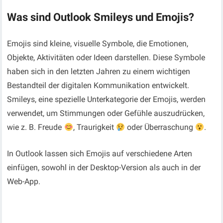
Was sind Outlook Smileys und Emojis?
Emojis sind kleine, visuelle Symbole, die Emotionen,
Objekte, Aktivitäten oder Ideen darstellen. Diese Symbole
haben sich in den letzten Jahren zu einem wichtigen
Bestandteil der digitalen Kommunikation entwickelt.
Smileys, eine spezielle Unterkategorie der Emojis, werden
verwendet, um Stimmungen oder Gefühle auszudrücken,
wie z. B. Freude
, Traurigkeit
oder Überraschung
.
In Outlook lassen sich Emojis auf verschiedene Arten
einfügen, sowohl in der Desktop-Version als auch in der
Web-App.