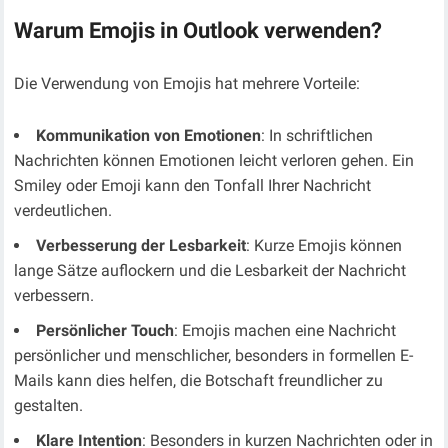
Warum Emojis in Outlook verwenden?
Die Verwendung von Emojis hat mehrere Vorteile:
Kommunikation von Emotionen
: In schriftlichen
Nachrichten können Emotionen leicht verloren gehen. Ein
Smiley oder Emoji kann den Tonfall Ihrer Nachricht
verdeutlichen.
Verbesserung der Lesbarkeit
: Kurze Emojis können
lange Sätze auflockern und die Lesbarkeit der Nachricht
verbessern.
Persönlicher Touch
: Emojis machen eine Nachricht
persönlicher und menschlicher, besonders in formellen E-
Mails kann dies helfen, die Botschaft freundlicher zu
gestalten.
Klare Intention
: Besonders in kurzen Nachrichten oder in