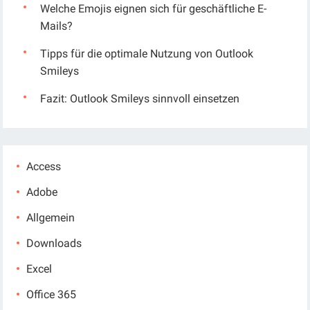
Welche Emojis eignen sich für geschäftliche E-
Mails?
Tipps für die optimale Nutzung von Outlook
Smileys
Fazit: Outlook Smileys sinnvoll einsetzen
Access
Adobe
Allgemein
Downloads
Excel
Office 365