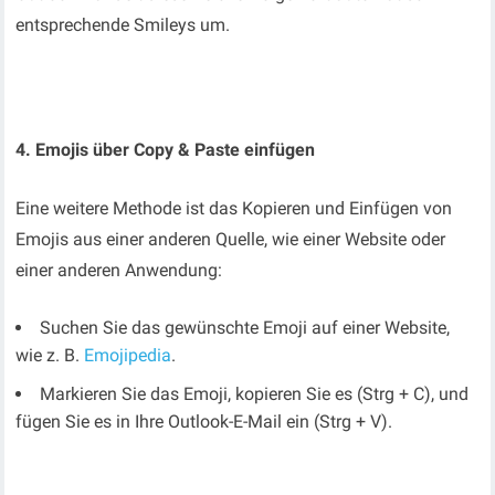
entsprechende Smileys um.
4. Emojis über Copy & Paste einfügen
Eine weitere Methode ist das Kopieren und Einfügen von
Emojis aus einer anderen Quelle, wie einer Website oder
einer anderen Anwendung:
Suchen Sie das gewünschte Emoji auf einer Website,
wie z. B.
Emojipedia
.
Markieren Sie das Emoji, kopieren Sie es (Strg + C), und
fügen Sie es in Ihre Outlook-E-Mail ein (Strg + V).