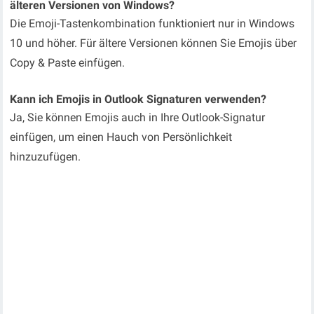
älteren Versionen von Windows?
Die Emoji-Tastenkombination funktioniert nur in Windows
10 und höher. Für ältere Versionen können Sie Emojis über
Copy & Paste einfügen.
Kann ich Emojis in Outlook Signaturen verwenden?
Ja, Sie können Emojis auch in Ihre Outlook-Signatur
einfügen, um einen Hauch von Persönlichkeit
hinzuzufügen.