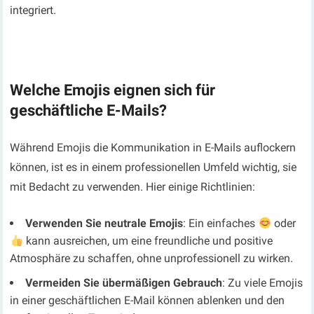
integriert.
Welche Emojis eignen sich für
geschäftliche E-Mails?
Während Emojis die Kommunikation in E-Mails auflockern
können, ist es in einem professionellen Umfeld wichtig, sie
mit Bedacht zu verwenden. Hier einige Richtlinien:
Verwenden Sie neutrale Emojis
: Ein einfaches
oder
kann ausreichen, um eine freundliche und positive
Atmosphäre zu schaffen, ohne unprofessionell zu wirken.
Vermeiden Sie übermäßigen Gebrauch
: Zu viele Emojis
in einer geschäftlichen E-Mail können ablenken und den