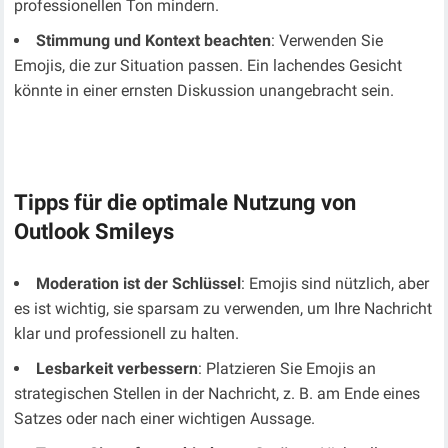
professionellen Ton mindern.
Stimmung und Kontext beachten
: Verwenden Sie
Emojis, die zur Situation passen. Ein lachendes Gesicht
könnte in einer ernsten Diskussion unangebracht sein.
Tipps für die optimale Nutzung von
Outlook Smileys
Moderation ist der Schlüssel
: Emojis sind nützlich, aber
es ist wichtig, sie sparsam zu verwenden, um Ihre Nachricht
klar und professionell zu halten.
Lesbarkeit verbessern
: Platzieren Sie Emojis an
strategischen Stellen in der Nachricht, z. B. am Ende eines
Satzes oder nach einer wichtigen Aussage.