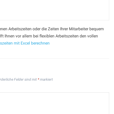
genen Arbeitszeiten oder die Zeiten Ihrer Mitarbeiter bequem
ft Ihnen vor allem bei flexiblen Arbeitszeiten den vollen
tszeiten mit Excel berechnen
rderliche Felder sind mit
*
markiert