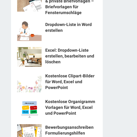
& private Briefvorlagen –
Briefvorlagen für
Fensterumschläge
Dropdown-Liste in Word
erstellen
Excel: Dropdown-Liste
erstellen, bearbeiten und
löschen
Kostenlose Clipart-Bilder
für Word, Excel und
PowerPoint
Kostenlose Organigramm
Vorlagen für Word, Excel
und PowerPoint
Bewerbungsanschreiben
Formulierungshilfen