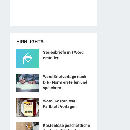
HIGHLIGHTS
Serienbriefe mit Word
erstellen
Word Briefvorlage nach
DIN- Norm erstellen und
speichern
Word: Kostenlose
Faltblatt Vorlagen
Kostenlose geschäftliche