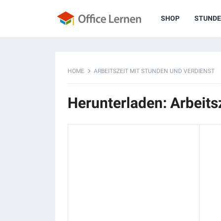
SHOP
STUNDE
HOME
ARBEITSZEIT MIT STUNDEN UND VERDIENST
Herunterladen: Arbeits