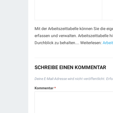
Mit der Arbeitszeittabelle können Sie die ei
erfassen und verwalten. Arbeitszeittabelle hil
Durchblick zu behalten.... Weiterlesen:
Arbei
SCHREIBE EINEN KOMMENTAR
Deine E-Mail-Adresse wird nicht veröffentlicht.
Erfo
Kommentar
*