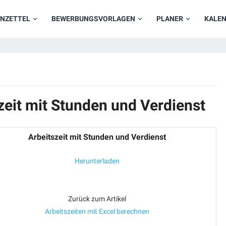
NZETTEL
BEWERBUNGSVORLAGEN
PLANER
KALE
zeit mit Stunden und Verdienst
Arbeitszeit mit Stunden und Verdienst
Herunterladen
Zurück zum Artikel
Arbeitszeiten mit Excel berechnen