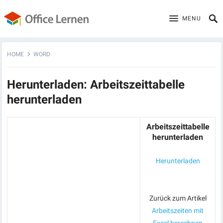
MENU
HOME
WORD
Herunterladen: Arbeitszeittabelle
herunterladen
Arbeitszeittabelle
herunterladen
Herunterladen
Zurück zum Artikel
Arbeitszeiten mit