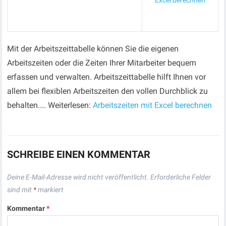
Excel berechnen
Mit der Arbeitszeittabelle können Sie die eigenen
Arbeitszeiten oder die Zeiten Ihrer Mitarbeiter bequem
erfassen und verwalten. Arbeitszeittabelle hilft Ihnen vor
allem bei flexiblen Arbeitszeiten den vollen Durchblick zu
behalten.... Weiterlesen:
Arbeitszeiten mit Excel berechnen
SCHREIBE EINEN KOMMENTAR
Deine E-Mail-Adresse wird nicht veröffentlicht.
Erforderliche Felder
sind mit
*
markiert
Kommentar
*