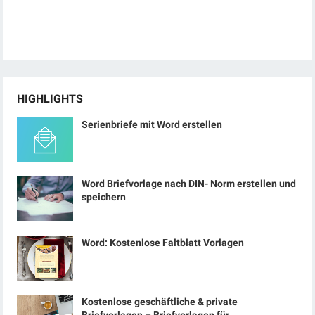
HIGHLIGHTS
Serienbriefe mit Word erstellen
Word Briefvorlage nach DIN- Norm erstellen und
speichern
Word: Kostenlose Faltblatt Vorlagen
Kostenlose geschäftliche & private