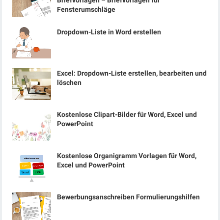
Briefvorlagen – Briefvorlagen für
Fensterumschläge
Dropdown-Liste in Word erstellen
Excel: Dropdown-Liste erstellen, bearbeiten und
löschen
Kostenlose Clipart-Bilder für Word, Excel und
PowerPoint
Kostenlose Organigramm Vorlagen für Word,
Excel und PowerPoint
Bewerbungsanschreiben Formulierungshilfen