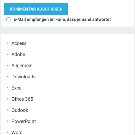
E-Mail empfangen im Falle, dass jemand antwortet
Access
Adobe
Allgemein
Downloads
Excel
Office 365
Outlook
PowerPoint
Word