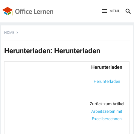
MENU
HOME
Herunterladen: Herunterladen
Herunterladen
Herunterladen
Zurück zum Artikel
Arbeitszeiten mit
Excel berechnen