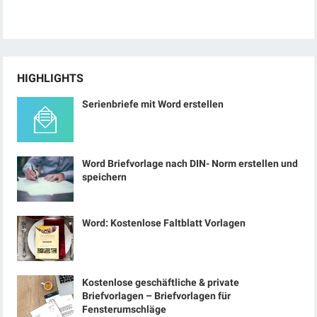
HIGHLIGHTS
Serienbriefe mit Word erstellen
Word Briefvorlage nach DIN- Norm erstellen und
speichern
Word: Kostenlose Faltblatt Vorlagen
Kostenlose geschäftliche & private
Briefvorlagen – Briefvorlagen für
Fensterumschläge