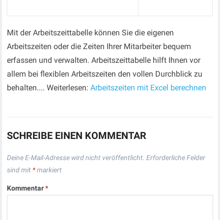
Mit der Arbeitszeittabelle können Sie die eigenen
Arbeitszeiten oder die Zeiten Ihrer Mitarbeiter bequem
erfassen und verwalten. Arbeitszeittabelle hilft Ihnen vor
allem bei flexiblen Arbeitszeiten den vollen Durchblick zu
behalten.... Weiterlesen:
Arbeitszeiten mit Excel berechnen
SCHREIBE EINEN KOMMENTAR
Deine E-Mail-Adresse wird nicht veröffentlicht.
Erforderliche Felder
sind mit
*
markiert
Kommentar
*