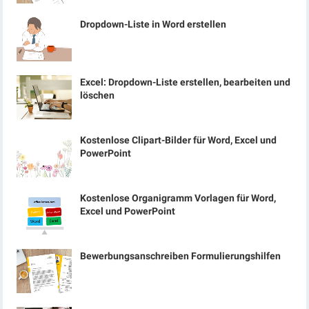
Dropdown-Liste in Word erstellen
Excel: Dropdown-Liste erstellen, bearbeiten und
löschen
Kostenlose Clipart-Bilder für Word, Excel und
PowerPoint
Kostenlose Organigramm Vorlagen für Word,
Excel und PowerPoint
Bewerbungsanschreiben Formulierungshilfen