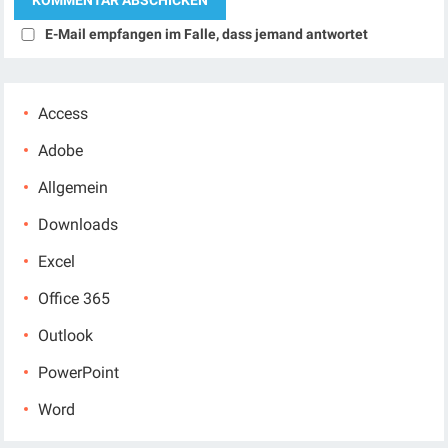
E-Mail empfangen im Falle, dass jemand antwortet
Access
Adobe
Allgemein
Downloads
Excel
Office 365
Outlook
PowerPoint
Word