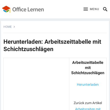
MENU
HOME
Herunterladen: Arbeitszeittabelle mit
Schichtzuschlägen
Arbeitszeittabelle
mit
Schichtzuschlägen
Herunterladen
Zurück zum Artikel
Arbeitszeiten mit