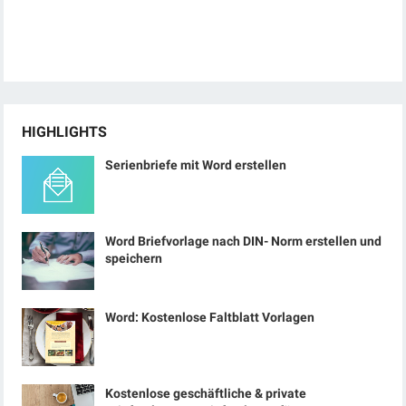
HIGHLIGHTS
Serienbriefe mit Word erstellen
Word Briefvorlage nach DIN- Norm erstellen und
speichern
Word: Kostenlose Faltblatt Vorlagen
Kostenlose geschäftliche & private