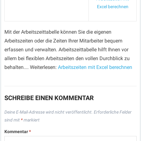
Excel berechnen
Mit der Arbeitszeittabelle können Sie die eigenen
Arbeitszeiten oder die Zeiten Ihrer Mitarbeiter bequem
erfassen und verwalten. Arbeitszeittabelle hilft Ihnen vor
allem bei flexiblen Arbeitszeiten den vollen Durchblick zu
behalten.... Weiterlesen:
Arbeitszeiten mit Excel berechnen
SCHREIBE EINEN KOMMENTAR
Deine E-Mail-Adresse wird nicht veröffentlicht.
Erforderliche Felder
sind mit
*
markiert
Kommentar
*