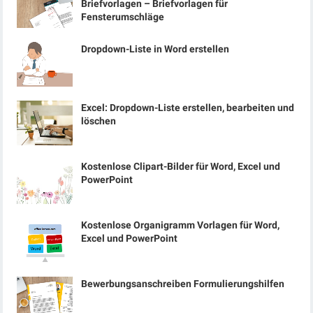
Briefvorlagen – Briefvorlagen für
Fensterumschläge
Dropdown-Liste in Word erstellen
Excel: Dropdown-Liste erstellen, bearbeiten und
löschen
Kostenlose Clipart-Bilder für Word, Excel und
PowerPoint
Kostenlose Organigramm Vorlagen für Word,
Excel und PowerPoint
Bewerbungsanschreiben Formulierungshilfen