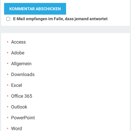
E-Mail empfangen im Falle, dass jemand antwortet
Access
Adobe
Allgemein
Downloads
Excel
Office 365
Outlook
PowerPoint
Word