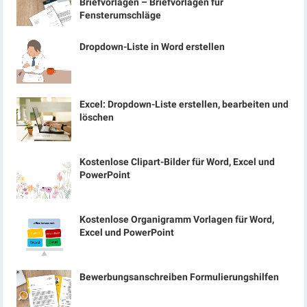
Briefvorlagen – Briefvorlagen für
Fensterumschläge
Dropdown-Liste in Word erstellen
Excel: Dropdown-Liste erstellen, bearbeiten und
löschen
Kostenlose Clipart-Bilder für Word, Excel und
PowerPoint
Kostenlose Organigramm Vorlagen für Word,
Excel und PowerPoint
Bewerbungsanschreiben Formulierungshilfen