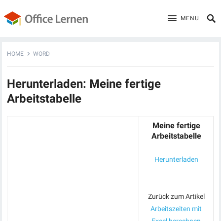
MENU
HOME
WORD
Herunterladen: Meine fertige
Arbeitstabelle
Meine fertige
Arbeitstabelle
Herunterladen
Zurück zum Artikel
Arbeitszeiten mit