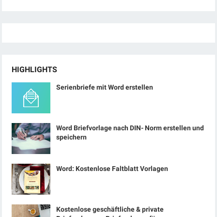
HIGHLIGHTS
Serienbriefe mit Word erstellen
Word Briefvorlage nach DIN- Norm erstellen und
speichern
Word: Kostenlose Faltblatt Vorlagen
Kostenlose geschäftliche & private