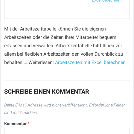
Excel berechnen
Mit der Arbeitszeittabelle können Sie die eigenen
Arbeitszeiten oder die Zeiten Ihrer Mitarbeiter bequem
erfassen und verwalten. Arbeitszeittabelle hilft Ihnen vor
allem bei flexiblen Arbeitszeiten den vollen Durchblick zu
behalten.... Weiterlesen:
Arbeitszeiten mit Excel berechnen
SCHREIBE EINEN KOMMENTAR
Deine E-Mail-Adresse wird nicht veröffentlicht.
Erforderliche Felder
sind mit
*
markiert
Kommentar
*