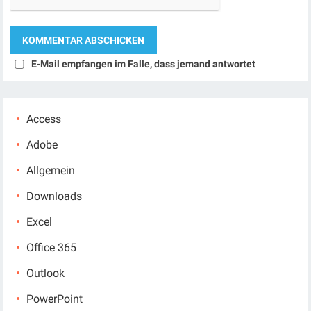
E-Mail empfangen im Falle, dass jemand antwortet
Access
Adobe
Allgemein
Downloads
Excel
Office 365
Outlook
PowerPoint