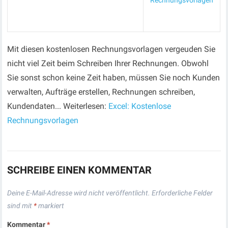
Rechnungsvorlagen
Mit diesen kostenlosen Rechnungsvorlagen vergeuden Sie
nicht viel Zeit beim Schreiben Ihrer Rechnungen. Obwohl
Sie sonst schon keine Zeit haben, müssen Sie noch Kunden
verwalten, Aufträge erstellen, Rechnungen schreiben,
Kundendaten... Weiterlesen:
Excel: Kostenlose
Rechnungsvorlagen
SCHREIBE EINEN KOMMENTAR
Deine E-Mail-Adresse wird nicht veröffentlicht.
Erforderliche Felder
sind mit
*
markiert
Kommentar
*