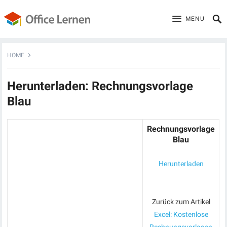
MENU
HOME
Herunterladen: Rechnungsvorlage
Blau
Rechnungsvorlage
Blau
Herunterladen
Zurück zum Artikel
Excel: Kostenlose