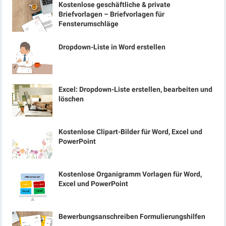
Kostenlose geschäftliche & private
Briefvorlagen – Briefvorlagen für
Fensterumschläge
Dropdown-Liste in Word erstellen
Excel: Dropdown-Liste erstellen, bearbeiten und
löschen
Kostenlose Clipart-Bilder für Word, Excel und
PowerPoint
Kostenlose Organigramm Vorlagen für Word,
Excel und PowerPoint
Bewerbungsanschreiben Formulierungshilfen