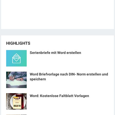
HIGHLIGHTS
Serienbriefe mit Word erstellen
Word Briefvorlage nach DIN- Norm erstellen und
speichern
Word: Kostenlose Faltblatt Vorlagen