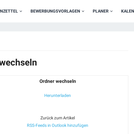
NZETTEL
BEWERBUNGSVORLAGEN
PLANER
KALE
 wechseln
Ordner wechseln
Herunterladen
Zurück zum Artikel
RSS-Feeds in Outlook hinzufügen