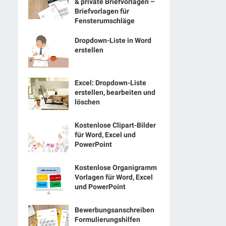
& private Briefvorlagen –
Briefvorlagen für
Fensterumschläge
Dropdown-Liste in Word
erstellen
Excel: Dropdown-Liste
erstellen, bearbeiten und
löschen
Kostenlose Clipart-Bilder
für Word, Excel und
PowerPoint
Kostenlose Organigramm
Vorlagen für Word, Excel
und PowerPoint
Bewerbungsanschreiben
Formulierungshilfen