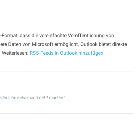
-Format, dass die vereinfachte Veröffentlichung von
ere Daten von Microsoft ermöglicht. Outlook bietet direkte
. Weiterlesen:
RSS-Feeds in Outlook hinzufügen
rderliche Felder sind mit
*
markiert