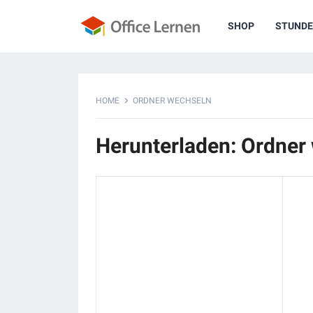
SHOP
STUNDE
HOME
ORDNER WECHSELN
Herunterladen: Ordner