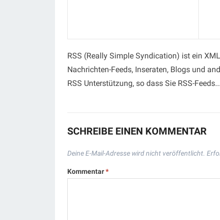
RSS (Really Simple Syndication) ist ein XML
Nachrichten-Feeds, Inseraten, Blogs und and
RSS Unterstützung, so dass Sie RSS-Feeds..
SCHREIBE EINEN KOMMENTAR
Deine E-Mail-Adresse wird nicht veröffentlicht.
Erfo
Kommentar
*