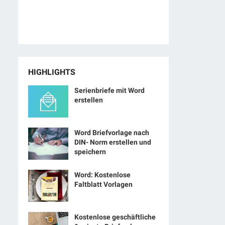
HIGHLIGHTS
Serienbriefe mit Word
erstellen
Word Briefvorlage nach
DIN- Norm erstellen und
speichern
Word: Kostenlose
Faltblatt Vorlagen
Kostenlose geschäftliche