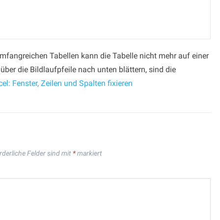
mfangreichen Tabellen kann die Tabelle nicht mehr auf einer
ber die Bildlaufpfeile nach unten blättern, sind die
cel: Fenster, Zeilen und Spalten fixieren
rderliche Felder sind mit
*
markiert