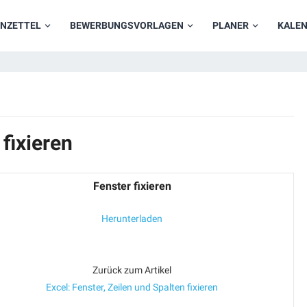
NZETTEL
BEWERBUNGSVORLAGEN
PLANER
KALE
fixieren
Fenster fixieren
Herunterladen
Zurück zum Artikel
Excel: Fenster, Zeilen und Spalten fixieren