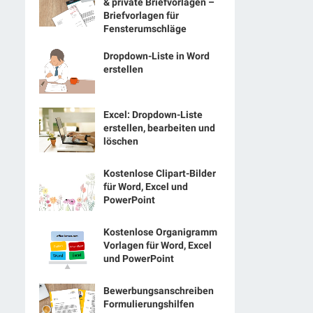
& private Briefvorlagen –
Briefvorlagen für
Fensterumschläge
Dropdown-Liste in Word
erstellen
Excel: Dropdown-Liste
erstellen, bearbeiten und
löschen
Kostenlose Clipart-Bilder
für Word, Excel und
PowerPoint
Kostenlose Organigramm
Vorlagen für Word, Excel
und PowerPoint
Bewerbungsanschreiben
Formulierungshilfen