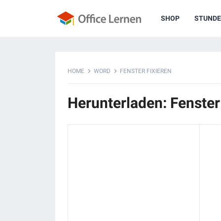
SHOP
STUNDE
HOME
WORD
FENSTER FIXIEREN
Herunterladen: Fenster 