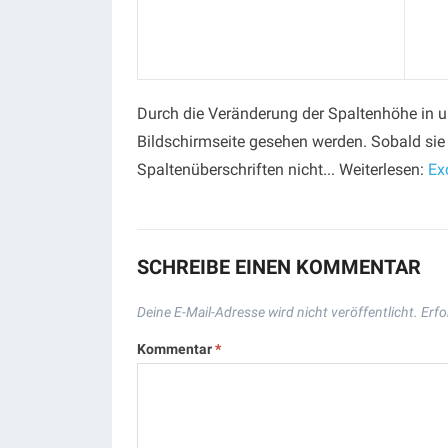
Durch die Veränderung der Spaltenhöhe in u
Bildschirmseite gesehen werden. Sobald sie ü
Spaltenüberschriften nicht... Weiterlesen:
Ex
SCHREIBE EINEN KOMMENTAR
Deine E-Mail-Adresse wird nicht veröffentlicht.
Erfo
Kommentar
*