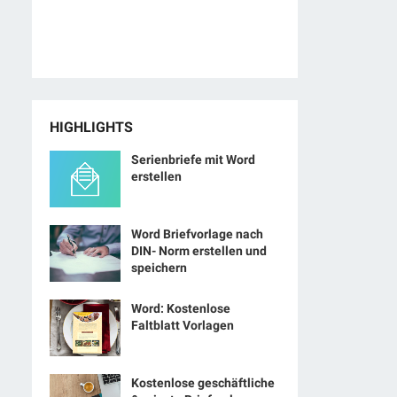
HIGHLIGHTS
Serienbriefe mit Word
erstellen
Word Briefvorlage nach
DIN- Norm erstellen und
speichern
Word: Kostenlose
Faltblatt Vorlagen
Kostenlose geschäftliche