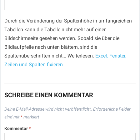
Durch die Veränderung der Spaltenhöhe in umfangreichen
Tabellen kann die Tabelle nicht mehr auf einer
Bildschirmseite gesehen werden. Sobald sie über die
Bildlaufpfeile nach unten blättern, sind die
Spaltenüberschriften nicht... Weiterlesen:
Excel: Fenster,
Zeilen und Spalten fixieren
SCHREIBE EINEN KOMMENTAR
Deine E-Mail-Adresse wird nicht veröffentlicht.
Erforderliche Felder
sind mit
*
markiert
Kommentar
*