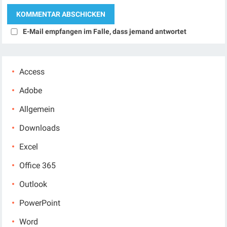
E-Mail empfangen im Falle, dass jemand antwortet
Access
Adobe
Allgemein
Downloads
Excel
Office 365
Outlook
PowerPoint
Word