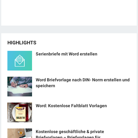
HIGHLIGHTS
Serienbriefe mit Word erstellen
Word Briefvorlage nach DIN- Norm erstellen und
speichern
Word: Kostenlose Faltblatt Vorlagen
Kostenlose geschäftliche & private
Briefvorlagen – Briefvorlagen für