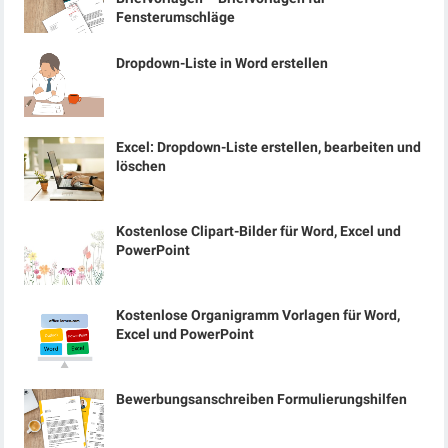
Fensterumschläge
Dropdown-Liste in Word erstellen
Excel: Dropdown-Liste erstellen, bearbeiten und
löschen
Kostenlose Clipart-Bilder für Word, Excel und
PowerPoint
Kostenlose Organigramm Vorlagen für Word,
Excel und PowerPoint
Bewerbungsanschreiben Formulierungshilfen