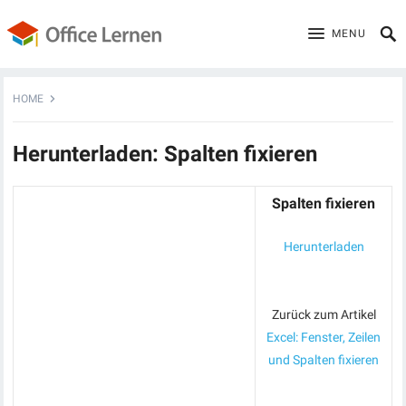
MENU
HOME
Herunterladen: Spalten fixieren
Spalten fixieren
Herunterladen
Zurück zum Artikel
Excel: Fenster, Zeilen
und Spalten fixieren