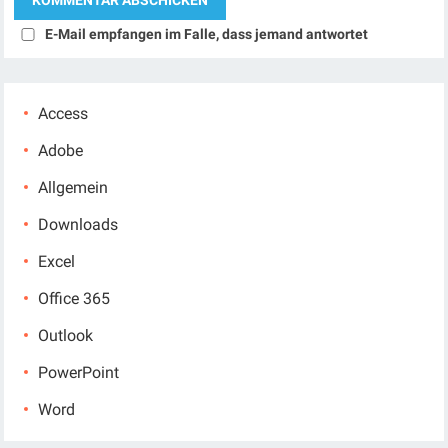
E-Mail empfangen im Falle, dass jemand antwortet
Access
Adobe
Allgemein
Downloads
Excel
Office 365
Outlook
PowerPoint
Word