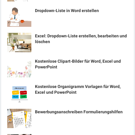
Dropdown-Liste in Word erstellen
Excel: Dropdown-Liste erstellen, bearbeiten und
löschen
Kostenlose Clipart-Bilder für Word, Excel und
PowerPoint
Kostenlose Organigramm Vorlagen für Word,
Excel und PowerPoint
Bewerbungsanschreiben Formulierungshilfen