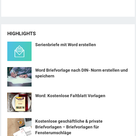
HIGHLIGHTS
Serienbriefe mit Word erstellen
Word Briefvorlage nach DIN- Norm erstellen und
speichern
Word: Kostenlose Faltblatt Vorlagen
Kostenlose geschäftliche & private
Briefvorlagen – Briefvorlagen für
Fensterumschläge