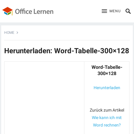
MENU
HOME
Herunterladen: Word-Tabelle-300×128
Word-Tabelle-
300×128
Herunterladen
Zurück zum Artikel
Wie kann ich mit
Word rechnen?