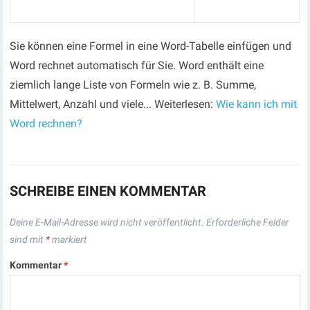
Sie können eine Formel in eine Word-Tabelle einfügen und
Word rechnet automatisch für Sie. Word enthält eine
ziemlich lange Liste von Formeln wie z. B. Summe,
Mittelwert, Anzahl und viele... Weiterlesen:
Wie kann ich mit
Word rechnen?
SCHREIBE EINEN KOMMENTAR
Deine E-Mail-Adresse wird nicht veröffentlicht.
Erforderliche Felder
sind mit
*
markiert
Kommentar
*