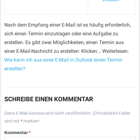
Nach dem Empfang einer E-Mail ist es häufig erforderlich,
sich einen Termin einzutragen oder eine Aufgabe zu
erstellen. Es gibt zwei Möglichkeiten, einen Termin aus
einer E-Mail-Nachricht zu erstellen: Klicken... Weiterlesen:
Wie kann ich aus einer E-Mail in Outlook einen Termin
erstellen?
SCHREIBE EINEN KOMMENTAR
Deine E-Mail-Adresse wird nicht veröffentlicht.
Erforderliche Felder
sind mit
*
markiert
Kommentar
*