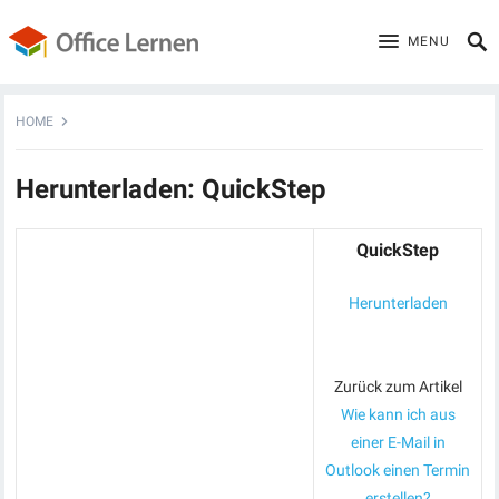
MENU
HOME
Herunterladen: QuickStep
QuickStep
Herunterladen
Zurück zum Artikel
Wie kann ich aus
einer E-Mail in
Outlook einen Termin
erstellen?