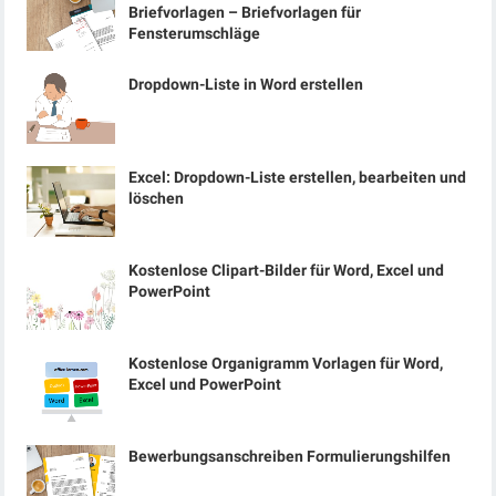
Briefvorlagen – Briefvorlagen für
Fensterumschläge
Dropdown-Liste in Word erstellen
Excel: Dropdown-Liste erstellen, bearbeiten und
löschen
Kostenlose Clipart-Bilder für Word, Excel und
PowerPoint
Kostenlose Organigramm Vorlagen für Word,
Excel und PowerPoint
Bewerbungsanschreiben Formulierungshilfen