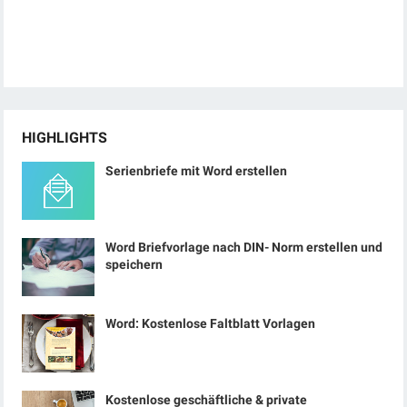
HIGHLIGHTS
Serienbriefe mit Word erstellen
Word Briefvorlage nach DIN- Norm erstellen und
speichern
Word: Kostenlose Faltblatt Vorlagen
Kostenlose geschäftliche & private