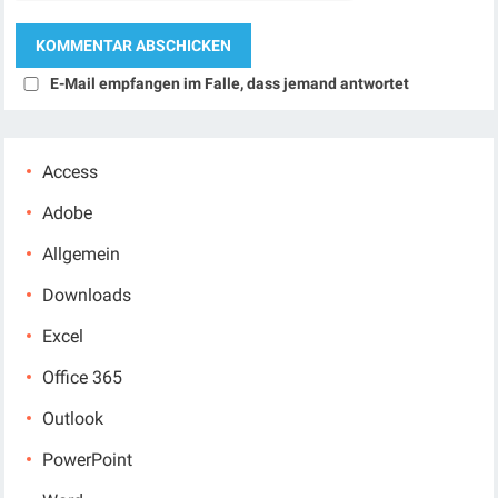
E-Mail empfangen im Falle, dass jemand antwortet
Access
Adobe
Allgemein
Downloads
Excel
Office 365
Outlook
PowerPoint